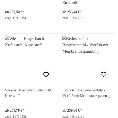
Kunststoff
ab 250,50 €*
ab 253,44 €*
zzgl. 19% USt.
zzgl. 19% USt.
Wiesner Hager batch Kufenstuhl
Sedus se:flex- Besucherstuhl -
Kunststoff
Vierfuß mit Membranbespannung
ab 254,70 €*
ab 259,50 €*
zzgl. 19% USt.
zzgl. 19% USt.