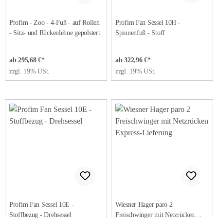
Profim - Zoo - 4-Fuß - auf Rollen
Profim Fan Sessel 10H -
- Sitz- und Rückenlehne gepolstert
Spinnenfuß - Stoff
ab 295,68 €*
ab 322,96 €*
zzgl. 19% USt.
zzgl. 19% USt.
Profim Fan Sessel 10E -
Wiesner Hager paro 2
Stoffbezug - Drehsessel
Freischwinger mit Netzrücken