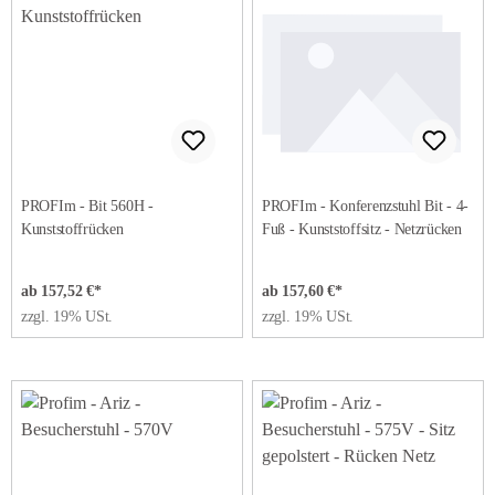
PROFIm - Bit 560H -
PROFIm - Konferenzstuhl Bit - 4-
Kunststoffrücken
Fuß - Kunststoffsitz - Netzrücken
ab 157,52 €*
ab 157,60 €*
zzgl. 19% USt.
zzgl. 19% USt.