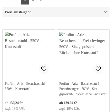
Profim - Ariz - Besucherstuhl -
Profim - Ariz - Besucherstuhl
550V - Kunststoff
Freischwinger - 560V - Sitz
gepolstert- Rückenlehne Kunststoff
ab 130,24 €*
ab 139,04 €*
zzgl. 19% USt.
zzgl. 19% USt.