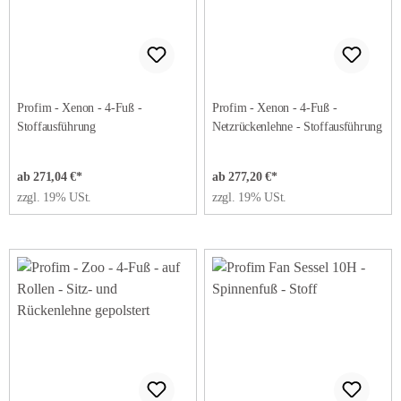
Profim - Xenon - 4-Fuß -
Profim - Xenon - 4-Fuß -
Stoffausführung
Netzrückenlehne - Stoffausführung
ab 271,04 €*
ab 277,20 €*
zzgl. 19% USt.
zzgl. 19% USt.