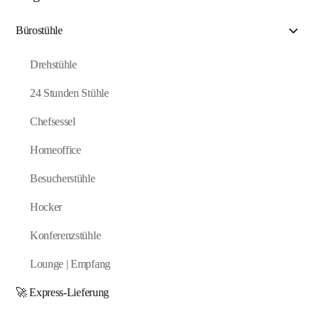
Bürostühle
Drehstühle
24 Stunden Stühle
Chefsessel
Homeoffice
Besucherstühle
Hocker
Konferenzstühle
Lounge | Empfang
🚀 Express-Lieferung