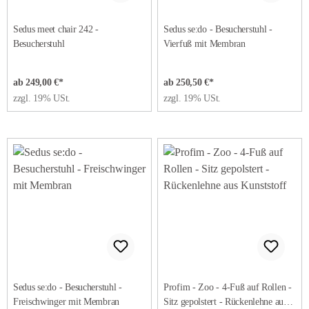
Sedus meet chair 242 -
Sedus se:do - Besucherstuhl -
Besucherstuhl
Vierfuß mit Membran
ab 249,00 €*
ab 250,50 €*
zzgl. 19% USt.
zzgl. 19% USt.
Sedus se:do - Besucherstuhl -
Profim - Zoo - 4-Fuß auf Rollen -
Freischwinger mit Membran
Sitz gepolstert - Rückenlehne aus