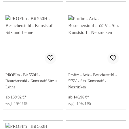
PROFIm - Bit 550H -
Profim - Ariz - Besucherstuhl -
Besucherstuhl - Kunststoff Sitz und
555V - Sitz Kunststoff -
Lehne
Netzrücken
ab 139,92 €*
ab 146,96 €*
zzgl. 19% USt.
zzgl. 19% USt.