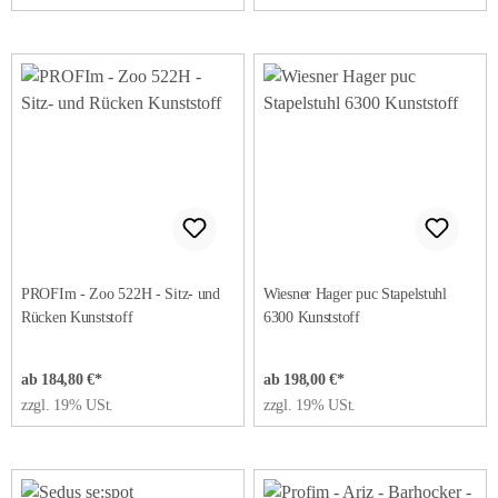
PROFIm - Zoo 522H - Sitz- und
Wiesner Hager puc Stapelstuhl
Rücken Kunststoff
6300 Kunststoff
ab 184,80 €*
ab 198,00 €*
zzgl. 19% USt.
zzgl. 19% USt.