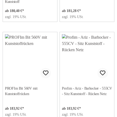
Kunststoff
ab 180,40 €*
ab 181,28 €*
zzgl. 19% USt.
zzgl. 19% USt.
PROFIm Bit 560V mit
Profim - Ariz - Barhocker - 555CV
Kunststoffrücken
- Sitz Kunststoff - Rücken Netz
ab 183,92 €*
ab 183,92 €*
zzgl. 19% USt.
zzgl. 19% USt.