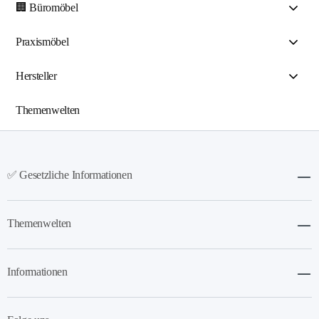
🏢 Büromöbel
Praxismöbel
Hersteller
Themenwelten
✅ Gesetzliche Informationen
Themenwelten
Informationen