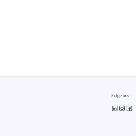
Folge uns