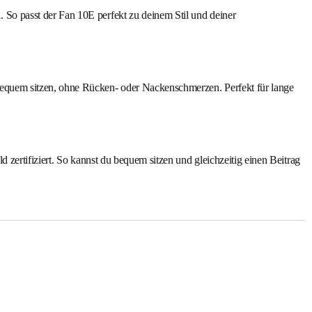
So passt der Fan 10E perfekt zu deinem Stil und deiner
equem sitzen, ohne Rücken- oder Nackenschmerzen. Perfekt für lange
zertifiziert. So kannst du bequem sitzen und gleichzeitig einen Beitrag