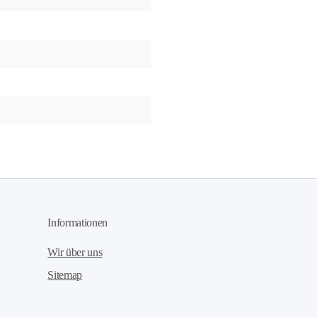
Informationen
Wir über uns
Sitemap