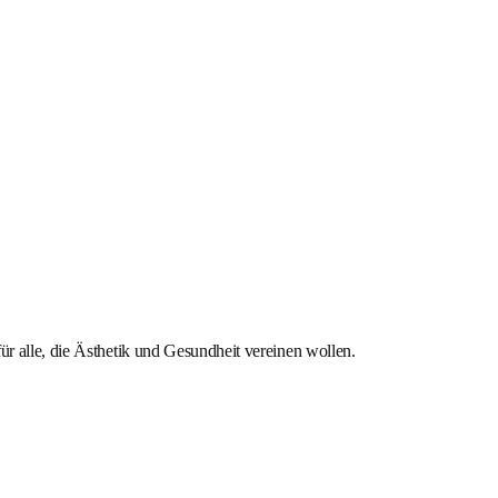
ür alle, die Ästhetik und Gesundheit vereinen wollen.