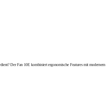
 verdient? Der Fan 10E kombiniert ergonomische Features mit modernem