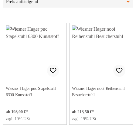
Wiesner Hager puc Stapelstuhl
Wiesner Hager nooi Reihenstuhl
6300 Kunststoff
Besucherstuhl
ab 198,00 €*
ab 213,50 €*
zzgl. 19% USt.
zzgl. 19% USt.