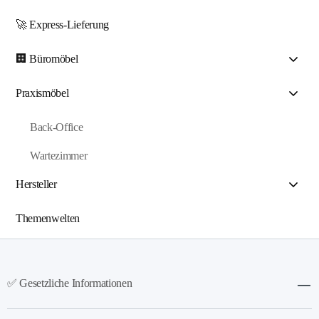
🚀 Express-Lieferung
🏢 Büromöbel
Praxismöbel
Back-Office
Wartezimmer
Hersteller
Themenwelten
✅ Gesetzliche Informationen