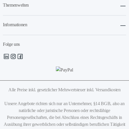
Themenwelten
Informationen
Folge uns
Alle Preise inkl. gesetzlicher Mehrwertsteuer
inkl. Versandkosten
Unsere Angebote richten sich nur an Unternehmer, §14 BGB, also an
natürliche oder juristische Personen oder rechtsfähige
Personengesellschaften, die bei Abschluss eines Rechtsgeschäfts in
Ausübung ihrer gewerblichen oder selbständigen beruflichen Tätigkeit