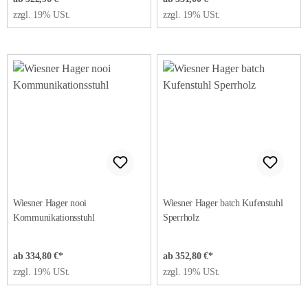
zzgl. 19% USt.
zzgl. 19% USt.
Wiesner Hager nooi
Wiesner Hager batch Kufenstuhl
Kommunikationsstuhl
Sperrholz
ab 334,80 €*
ab 352,80 €*
zzgl. 19% USt.
zzgl. 19% USt.