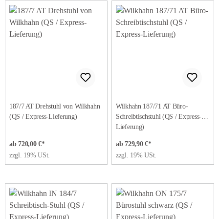
187/7 AT Drehstuhl von Wilkhahn
Wilkhahn 187/71 AT Büro-
(QS / Express-Lieferung)
Schreibtischstuhl (QS / Express-
Lieferung)
ab 720,00 €*
ab 729,90 €*
zzgl. 19% USt.
zzgl. 19% USt.