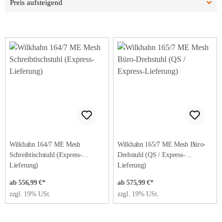
Wilkhahn 164/7 ME Mesh
Wilkhahn 165/7 ME Mesh Büro-
Schreibtischstuhl (Express-
Drehstuhl (QS / Express-
Lieferung)
Lieferung)
ab 556,99 €*
ab 575,99 €*
zzgl. 19% USt.
zzgl. 19% USt.