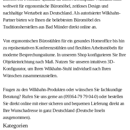
weltweit für ergonomische Büromöbel, zeitloses Design und
nachhaltige Wertarbeit aus Deutschland. Als autorisierter Wilkhahn-
Partner bieten wir Ihnen die beliebtesten Büromöbel des
Traditionsherstellers aus Bad Münder direkt online an.
Von ergonomischen Bürostühlen für ein gesundes Homeoffice bis hin
zu repräsentativen Konferenzstühlen und flexiblen Arbeitsmöbeln für
moderne Besprechungsräume. In unserem Shop konfigurieren Sie Ihre
Objekteinrichtung nach Maß. Nutzen Sie unseren intuitiven 3D-
Konfigurator, um Ihren Wilkhahn-Stuhl individuell nach Ihren
Wünschen zusammenzustellen.
Fragen zu den Wilkhahn-Produkten oder wünschen Sie fachkundige
Beratung? Rufen Sie uns gerne an (09364-79 79 04-0) oder bestellen
Sie direkt online mit einer sicheren und bequemen Lieferung direkt an
Ihre Wunschadresse in ganz Deutschland (Deutsche Inseln
ausgenommen).
Kategorien