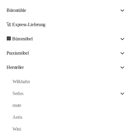
Bürostühle
🚀 Express-Lieferung
🏢 Büromöbel
Praxismöbel
Hersteller
Wilkhahn
Sedus
mute
Aeris
Wini