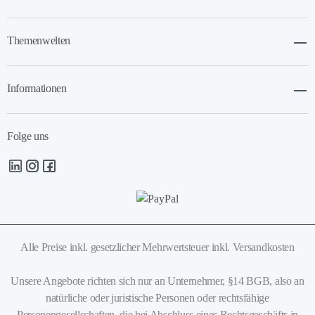
Themenwelten
Informationen
Folge uns
Alle Preise inkl. gesetzlicher Mehrwertsteuer
inkl. Versandkosten
Unsere Angebote richten sich nur an Unternehmer, §14 BGB, also an
natürliche oder juristische Personen oder rechtsfähige
Personengesellschaften, die bei Abschluss eines Rechtsgeschäfts in