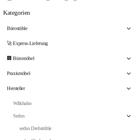
Kategorien
Bürostühle
🚀 Express-Lieferung
🏢 Büromöbel
Praxismöbel
Hersteller
Wilkhahn
Sedus
sedus Drehstühle