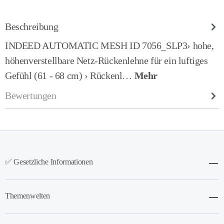
Beschreibung
INDEED AUTOMATIC MESH ID 7056_SLP3› hohe,
höhenverstellbare Netz-Rückenlehne für ein luftiges
Gefühl (61 - 68 cm) › Rückenl…
Mehr
Bewertungen
✅ Gesetzliche Informationen
Themenwelten