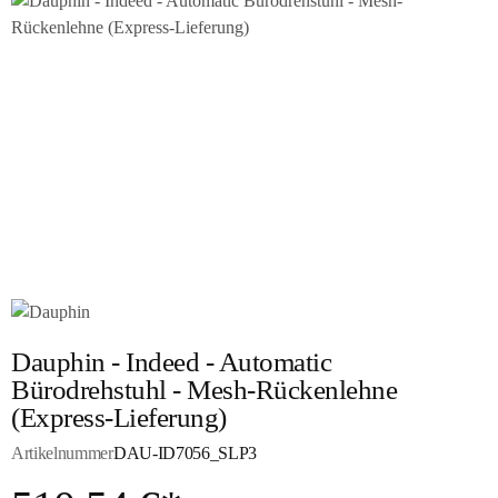
Dauphin - Indeed - Automatic
Bürodrehstuhl - Mesh-Rückenlehne
(Express-Lieferung)
Artikelnummer
DAU-ID7056_SLP3