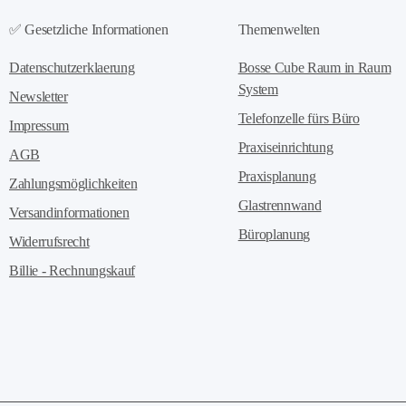
✅ Gesetzliche Informationen
Themenwelten
Datenschutzerklaerung
Bosse Cube Raum in Raum
System
Newsletter
Telefonzelle fürs Büro
Impressum
Praxiseinrichtung
AGB
Praxisplanung
Zahlungsmöglichkeiten
Glastrennwand
Versandinformationen
Büroplanung
Widerrufsrecht
Billie - Rechnungskauf