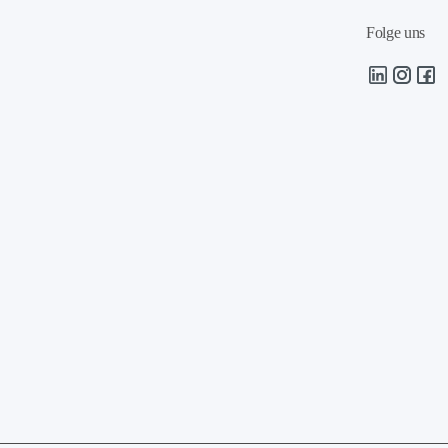
Folge uns