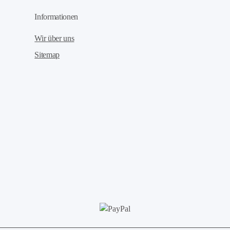
Informationen
Wir über uns
Sitemap