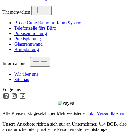
Themenwelten
Bosse Cube Raum in Raum System
Telefonzelle fürs Büro
Praxiseinrichtung
Praxisplanung
Glastrennwand
Büroplanung
Informationen
Wir über uns
Sitemap
Folge uns
Alle Preise inkl. gesetzlicher Mehrwertsteuer
inkl. Versandkosten
Unsere Angebote richten sich nur an Unternehmer, §14 BGB, also
an natürliche oder juristische Personen oder rechtsfähige