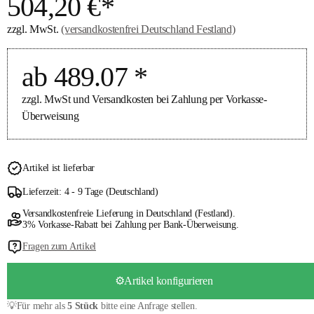
504,20 €*
zzgl. MwSt.
(versandkostenfrei Deutschland Festland)
ab 489.07 *
zzgl. MwSt und Versandkosten bei Zahlung per Vorkasse-
Überweisung
Artikel ist lieferbar
Lieferzeit: 4 - 9 Tage (Deutschland)
Versandkostenfreie Lieferung in Deutschland (Festland).
3% Vorkasse-Rabatt bei Zahlung per Bank-Überweisung.
Fragen zum Artikel
⚙️Artikel konfigurieren
💡Für mehr als
5 Stück
bitte eine Anfrage stellen.