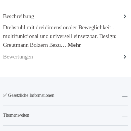
Beschreibung
Drehstuhl mit dreidimensionaler Beweglichkeit -
multifunktional und universell einsetzbar. Design:
Greutmann Bolzern Bezu…
Mehr
Bewertungen
✅ Gesetzliche Informationen
Themenwelten