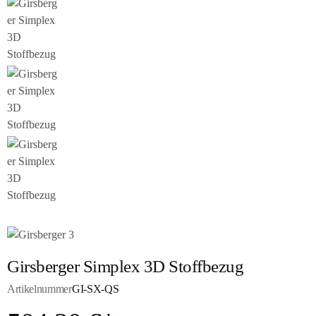
Girsberger Simplex 3D Stoffbezug
Artikelnummer
GI-SX-QS