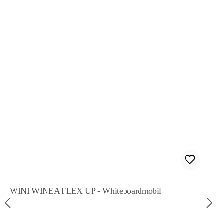
WINI WINEA FLEX UP - Whiteboardmobil