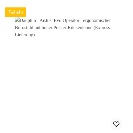
Beliebt