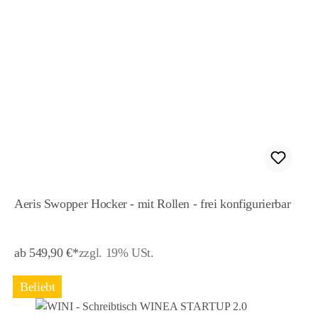
Aeris Swopper Hocker - mit Rollen - frei konfigurierbar
ab 549,90 €*
zzgl. 19% USt.
Beliebt