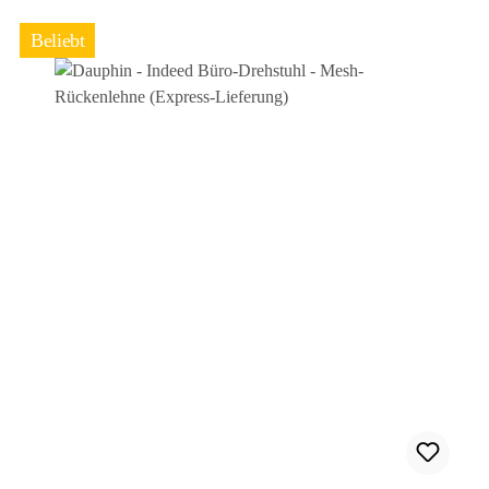
Beliebt