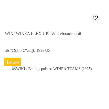
WINI WINEA FLEX UP - Whiteboardmobil
ab 759,80 €*
zzgl. 19% USt.
Beliebt