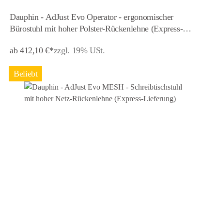
Dauphin - AdJust Evo Operator - ergonomischer
Bürostuhl mit hoher Polster-Rückenlehne (Express-
Lieferung)
ab 412,10 €*
zzgl. 19% USt.
Beliebt