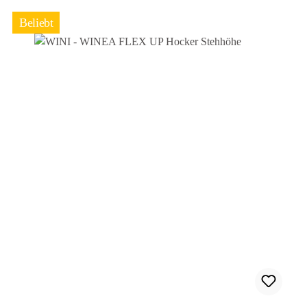
Beliebt