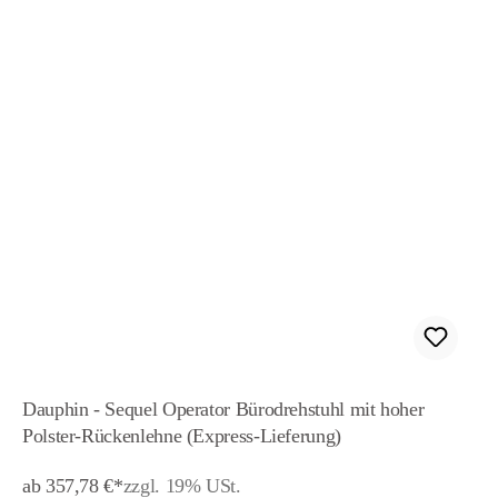
Dauphin - Sequel Operator Bürodrehstuhl mit hoher
Polster-Rückenlehne (Express-Lieferung)
ab 357,78 €*
zzgl. 19% USt.