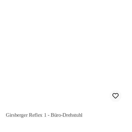
Girsberger Reflex 1 - Büro-Drehstuhl