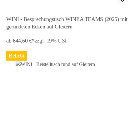
WINI - Besprechungstisch WINEA TEAMS (2025) mit
gerundeten Ecken auf Gleitern
ab 644,60 €*
zzgl. 19% USt.
Beliebt