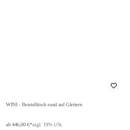
WINI - Beistelltisch rund auf Gleitern
ab 446,00 €*
zzgl. 19% USt.