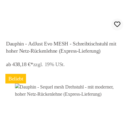
Dauphin - AdJust Evo MESH - Schreibtischstuhl mit
hoher Netz-Rückenlehne (Express-Lieferung)
ab 438,18 €*
zzgl. 19% USt.
Beliebt