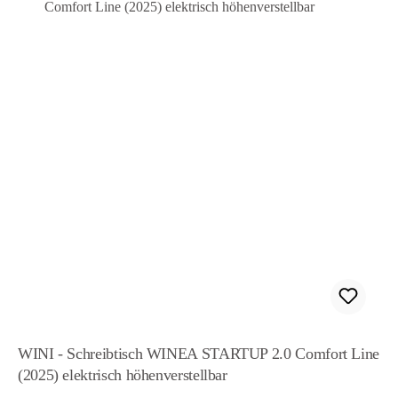
WINI - Schreibtisch WINEA STARTUP 2.0 Comfort Line
(2025) elektrisch höhenverstellbar