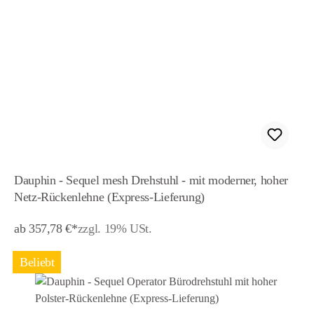
Dauphin - Sequel mesh Drehstuhl - mit moderner, hoher
Netz-Rückenlehne (Express-Lieferung)
ab 357,78 €*
zzgl. 19% USt.
Beliebt