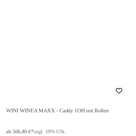
WINI WINEA MAXX - Caddy 1OH mit Rollen
ab 566,40 €*
zzgl. 19% USt.