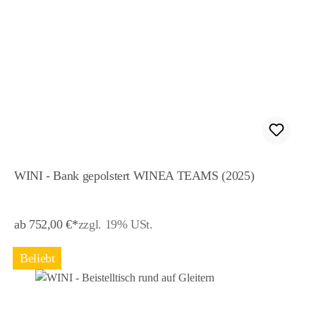
WINI - Bank gepolstert WINEA TEAMS (2025)
ab 752,00 €*
zzgl. 19% USt.
Beliebt