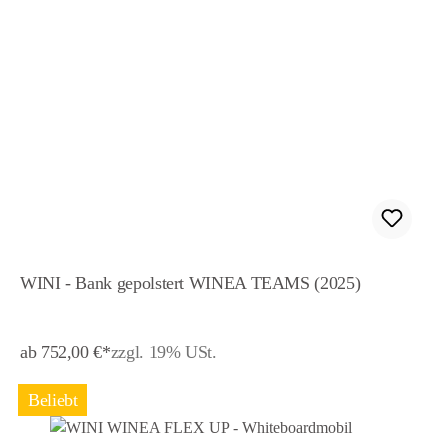
WINI - Bank gepolstert WINEA TEAMS (2025)
ab 752,00 €*
zzgl. 19% USt.
Beliebt