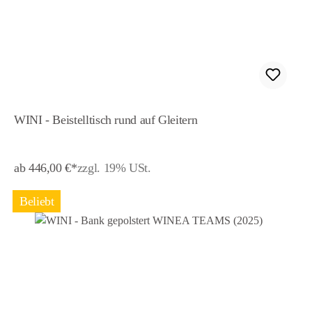
WINI - Beistelltisch rund auf Gleitern
ab 446,00 €*
zzgl. 19% USt.
Beliebt