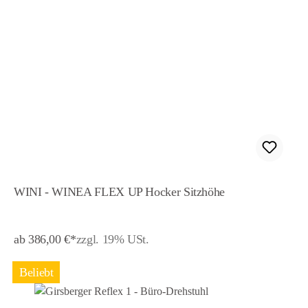
WINI - WINEA FLEX UP Hocker Sitzhöhe
ab 386,00 €*
zzgl. 19% USt.
Beliebt