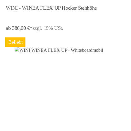
WINI - WINEA FLEX UP Hocker Stehhöhe
ab 386,00 €*
zzgl. 19% USt.
Beliebt