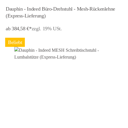
Dauphin - Indeed Büro-Drehstuhl - Mesh-Rückenlehne
(Express-Lieferung)
ab 384,58 €*
zzgl. 19% USt.
Beliebt