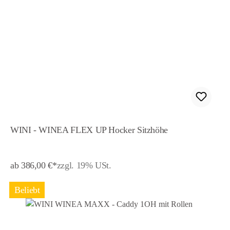
WINI - WINEA FLEX UP Hocker Sitzhöhe
ab 386,00 €*
zzgl. 19% USt.
Beliebt