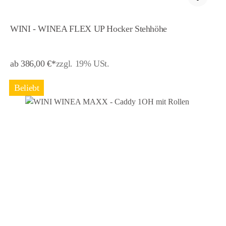
WINI - WINEA FLEX UP Hocker Stehhöhe
ab 386,00 €*
zzgl. 19% USt.
Beliebt