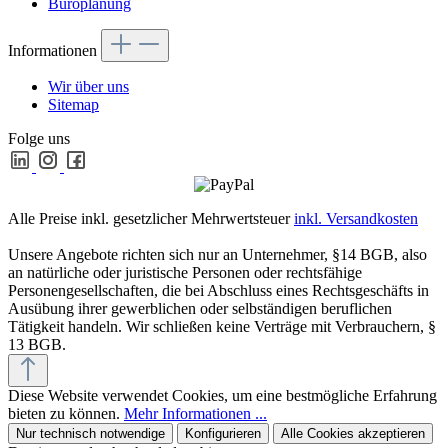
Büroplanung
Informationen
Wir über uns
Sitemap
Folge uns
Alle Preise inkl. gesetzlicher Mehrwertsteuer
inkl. Versandkosten
Unsere Angebote richten sich nur an Unternehmer, §14 BGB, also
an natürliche oder juristische Personen oder rechtsfähige
Personengesellschaften, die bei Abschluss eines Rechtsgeschäfts in
Ausübung ihrer gewerblichen oder selbständigen beruflichen
Tätigkeit handeln. Wir schließen keine Verträge mit Verbrauchern, §
13 BGB.
Diese Website verwendet Cookies, um eine bestmögliche Erfahrung
bieten zu können.
Mehr Informationen ...
Nur technisch notwendige
Konfigurieren
Alle Cookies akzeptieren