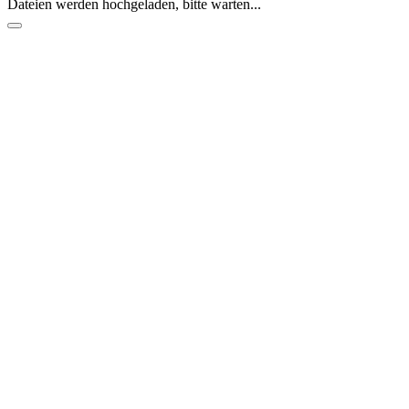
Dateien werden hochgeladen, bitte warten...