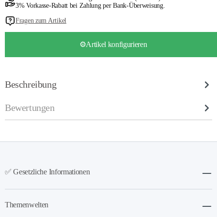
3% Vorkasse-Rabatt bei Zahlung per Bank-Überweisung.
Fragen zum Artikel
⚙️Artikel konfigurieren
Beschreibung
Bewertungen
✅ Gesetzliche Informationen
Themenwelten