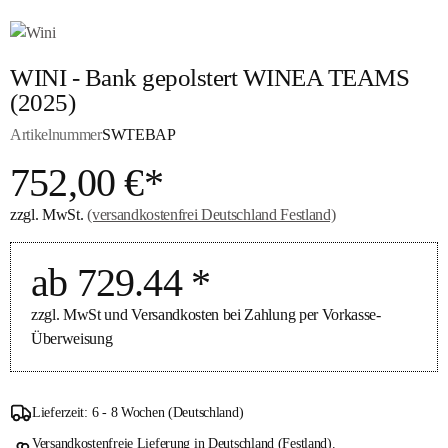
WINI - Bank gepolstert WINEA TEAMS
(2025)
Artikelnummer
SWTEBAP
752,00 €*
zzgl. MwSt.
(versandkostenfrei Deutschland Festland)
ab 729.44 *
zzgl. MwSt und Versandkosten bei Zahlung per Vorkasse-
Überweisung
Lieferzeit: 6 - 8 Wochen (Deutschland)
Versandkostenfreie Lieferung in Deutschland (Festland).