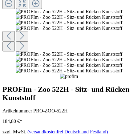
PROFIm - Zoo 522H - Sitz- und Rücken
Kunststoff
Artikelnummer
PRO-ZOO-522H
184,80 €*
zzgl. MwSt.
(versandkostenfrei Deutschland Festland)