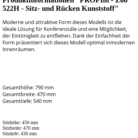
522H - Sitz- und Rücken Kunststoff"
Moderne und attraktive Form dieses Modells ist die
ideale Lösung für Konferenzsäle und eine Möglichkeit,
der Eintönigkeit zu entfliehen. Dank der Einfachheit der
Form präsentiert sich dieses Modell optimal inmodernen
Innenräumen.
Gesamthöhe: 790 mm
Gesamtbreite: 470 mm
Gesamttiefe: 540 mm
Sitzhöhe: 450 mm
Sitzbreite: 470 mm
Sitztiefe: 430 mm