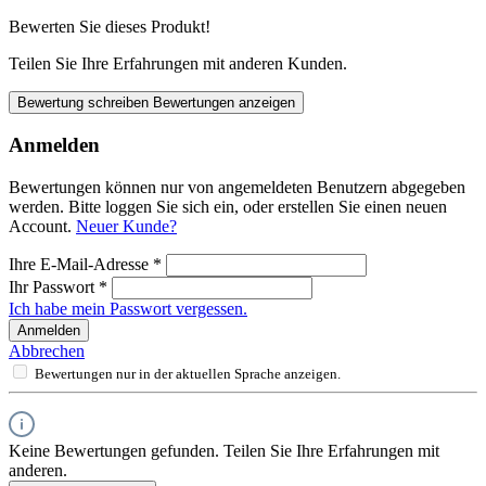
Bewerten Sie dieses Produkt!
Teilen Sie Ihre Erfahrungen mit anderen Kunden.
Bewertung schreiben
Bewertungen anzeigen
Anmelden
Bewertungen können nur von angemeldeten Benutzern abgegeben
werden. Bitte loggen Sie sich ein, oder erstellen Sie einen neuen
Account.
Neuer Kunde?
Ihre E-Mail-Adresse
*
Ihr Passwort
*
Ich habe mein Passwort vergessen.
Anmelden
Abbrechen
Bewertungen nur in der aktuellen Sprache anzeigen.
Keine Bewertungen gefunden. Teilen Sie Ihre Erfahrungen mit
anderen.