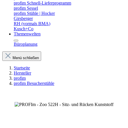
profim Schnell-Lieferprogramm
profim Sessel
profim Stühle | Hocker
Girsberger
RH (vormals BMA)
Kusch+Co
Themenwelten
Büroplanung
Menü schließen
Startseite
Hersteller
profim
profim Besucherstühle