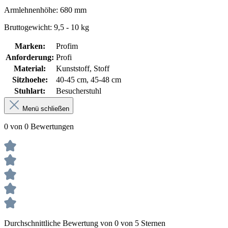
Armlehnenhöhe: 680 mm
Bruttogewicht: 9,5 - 10 kg
Marken:
Profim
Anforderung:
Profi
Material:
Kunststoff, Stoff
Sitzhoehe:
40-45 cm, 45-48 cm
Stuhlart:
Besucherstuhl
Menü schließen
0 von 0 Bewertungen
Durchschnittliche Bewertung von 0 von 5 Sternen