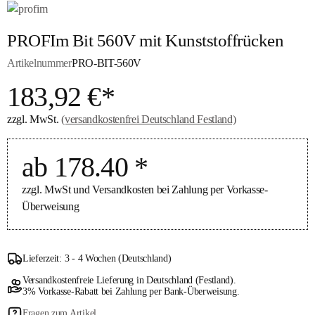
PROFIm Bit 560V mit Kunststoffrücken
Artikelnummer
PRO-BIT-560V
183,92 €*
zzgl. MwSt.
(versandkostenfrei Deutschland Festland)
ab 178.40 *
zzgl. MwSt und Versandkosten bei Zahlung per Vorkasse-
Überweisung
Lieferzeit: 3 - 4 Wochen (Deutschland)
Versandkostenfreie Lieferung in Deutschland (Festland).
3% Vorkasse-Rabatt bei Zahlung per Bank-Überweisung.
Fragen zum Artikel