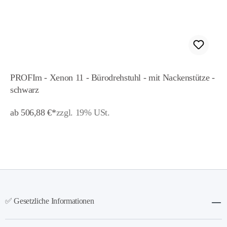
PROFIm - Xenon 11 - Bürodrehstuhl - mit Nackenstütze -
schwarz
ab 506,88 €*
zzgl. 19% USt.
✅ Gesetzliche Informationen