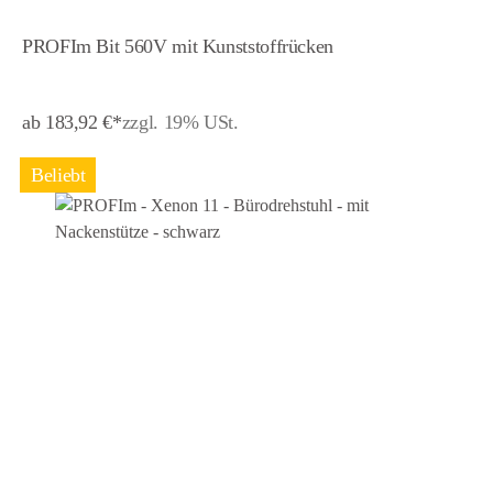
PROFIm Bit 560V mit Kunststoffrücken
ab 183,92 €*
zzgl. 19% USt.
Beliebt