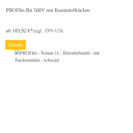
PROFIm Bit 560V mit Kunststoffrücken
ab 183,92 €*
zzgl. 19% USt.
Beliebt