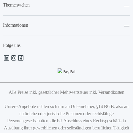
Themenwelten
Informationen
Folge uns
Alle Preise inkl. gesetzlicher Mehrwertsteuer
inkl. Versandkosten
Unsere Angebote richten sich nur an Unternehmer, §14 BGB, also an
natürliche oder juristische Personen oder rechtsfähige
Personengesellschaften, die bei Abschluss eines Rechtsgeschäfts in
Ausübung ihrer gewerblichen oder selbständigen beruflichen Tätigkeit