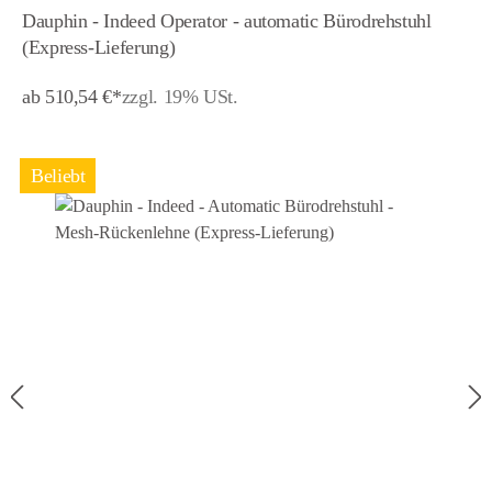
Dauphin - Indeed Operator - automatic Bürodrehstuhl
(Express-Lieferung)
ab 510,54 €*
zzgl. 19% USt.
Beliebt