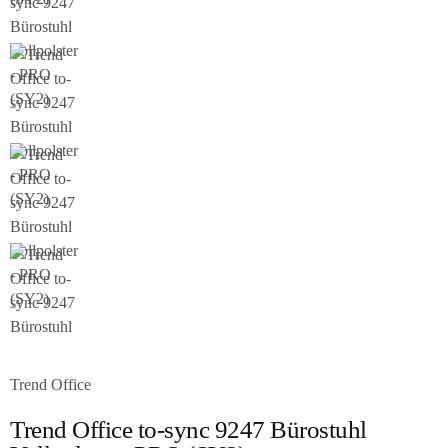
Trend Office
Trend Office to-sync 9247 Bürostuhl