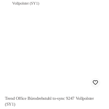
Trend Office Bürodrehstuhl to-sync 9247 Vollpolster
(SY1)