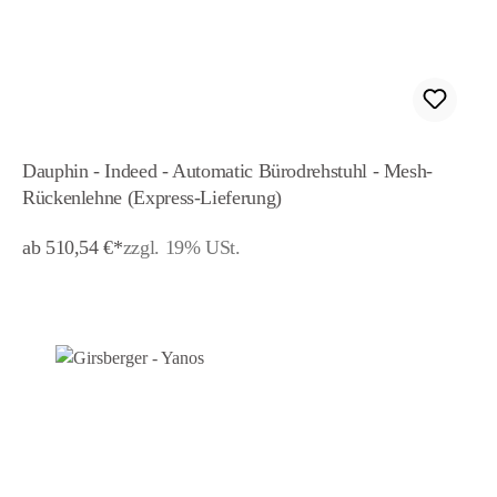
Dauphin - Indeed - Automatic Bürodrehstuhl - Mesh-
Rückenlehne (Express-Lieferung)
ab 510,54 €*
zzgl. 19% USt.