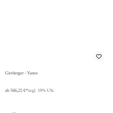
Girsberger - Yanos
ab 566,25 €*
zzgl. 19% USt.