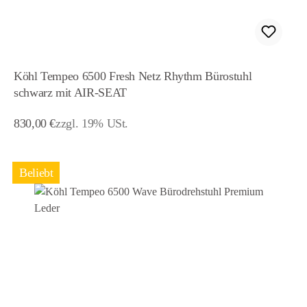
Köhl Tempeo 6500 Fresh Netz Rhythm Bürostuhl
schwarz mit AIR-SEAT
Regulärer Preis:
830,00 €
zzgl. 19% USt.
Beliebt