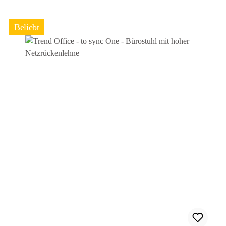
Beliebt