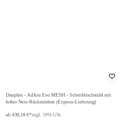
Dauphin - AdJust Evo MESH - Schreibtischstuhl mit
hoher Netz-Rückenlehne (Express-Lieferung)
ab 438,18 €*
zzgl. 19% USt.