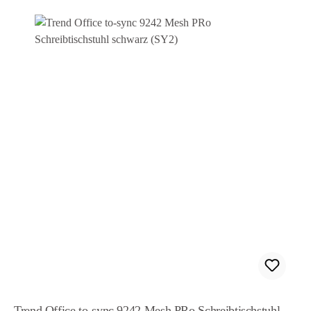
Trend Office to-sync 9242 Mesh PRo Schreibtischstuhl