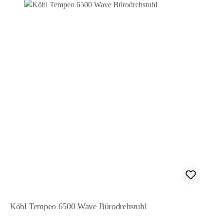
Köhl Tempeo 6500 Wave Bürodrehstuhl