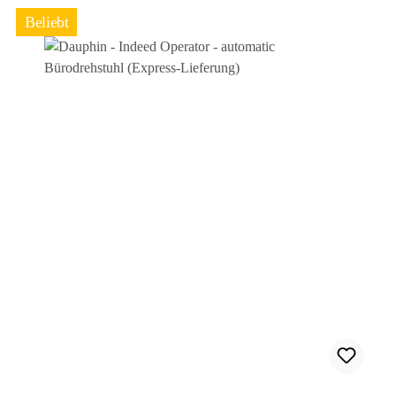
Beliebt