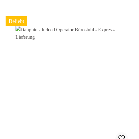
Beliebt