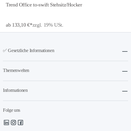
Trend Office to-swift Stehsitz/Hocker
ab 133,10 €*
zzgl. 19% USt.
✅ Gesetzliche Informationen
Themenwelten
Informationen
Folge uns