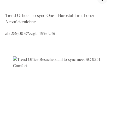
Trend Office - to sync One - Bürostuhl mit hoher
Netzrückenlehne
ab 259,00 €*
zzgl. 19% USt.