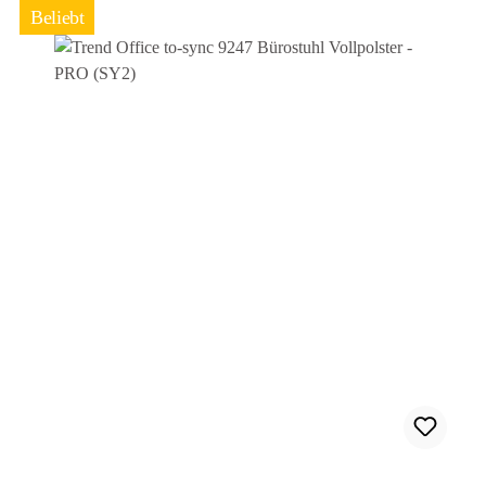
Beliebt