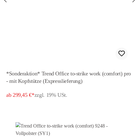
*Sonderaktion* Trend Office to-strike work (comfort) pro
- mit Kopfstütze (Expresslieferung)
ab 299,45 €*
zzgl. 19% USt.