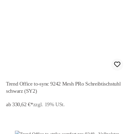
Trend Office to-sync 9242 Mesh PRo Schreibtischstuhl
schwarz (SY2)
ab 330,62 €*
zzgl. 19% USt.