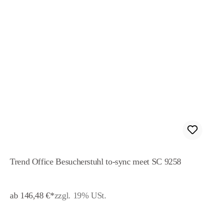
Trend Office Besucherstuhl to-sync meet SC 9258
ab 146,48 €*
zzgl. 19% USt.