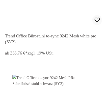
Trend Office Bürostuhl to-sync 9242 Mesh white pro
(SY2)
ab 333,76 €*
zzgl. 19% USt.