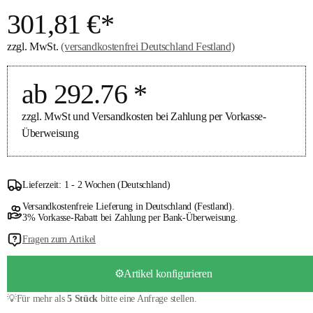
301,81 €*
zzgl. MwSt.
(versandkostenfrei Deutschland Festland)
ab 292.76 *
zzgl. MwSt und Versandkosten bei Zahlung per Vorkasse-
Überweisung
Lieferzeit: 1 - 2 Wochen (Deutschland)
Versandkostenfreie Lieferung in Deutschland (Festland).
3% Vorkasse-Rabatt bei Zahlung per Bank-Überweisung.
Fragen zum Artikel
⚙️Artikel konfigurieren
💡Für mehr als
5 Stück
bitte eine Anfrage stellen.