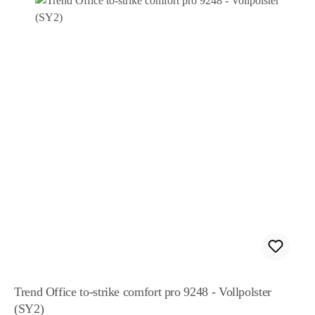
Trend Office to-strike comfort pro 9248 - Vollpolster
(SY2)