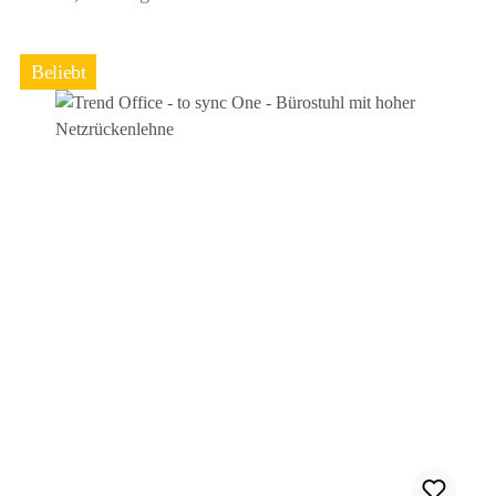
Beliebt