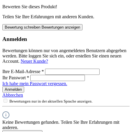
Bewerten Sie dieses Produkt!
Teilen Sie Ihre Erfahrungen mit anderen Kunden.
Bewertung schreiben
Bewertungen anzeigen
Anmelden
Bewertungen können nur von angemeldeten Benutzern abgegeben
werden. Bitte loggen Sie sich ein, oder erstellen Sie einen neuen
Account.
Neuer Kunde?
Ihre E-Mail-Adresse
*
Ihr Passwort
*
Ich habe mein Passwort vergessen.
Anmelden
Abbrechen
Bewertungen nur in der aktuellen Sprache anzeigen.
Keine Bewertungen gefunden. Teilen Sie Ihre Erfahrungen mit
anderen.