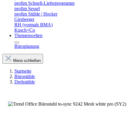
profim Schnell-Lieferprogramm
profim Sessel
profim Stühle | Hocker
Girsberger
RH (vormals BMA)
Kusch+Co
Themenwelten
Büroplanung
Menü schließen
Startseite
Bürostühle
Drehstühle