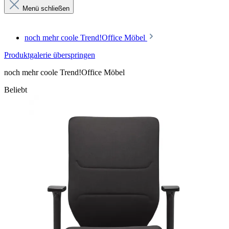
Menü schließen
noch mehr coole Trend!Office Möbel
Produktgalerie überspringen
noch mehr coole Trend!Office Möbel
Beliebt