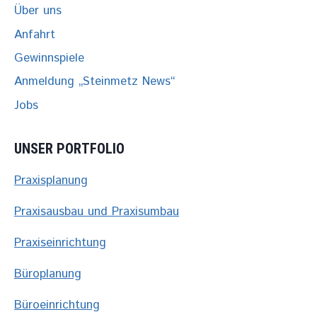
Über uns
Anfahrt
Gewinnspiele
Anmeldung „Steinmetz News“
Jobs
UNSER PORTFOLIO
Praxisplanung
Praxisausbau und Praxisumbau
Praxiseinrichtung
Büroplanung
Büroeinrichtung