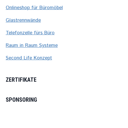
Onlineshop für Büromöbel
Glastrennwände
Telefonzelle fürs Büro
Raum in Raum Systeme
Second Life Konzept
ZERTIFIKATE
SPONSORING