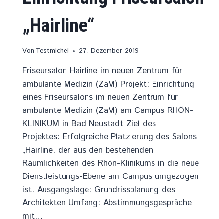
„Hairline“
Von
Testmichel
27. Dezember 2019
Friseursalon Hairline im neuen Zentrum für
ambulante Medizin (ZaM) Projekt: Einrichtung
eines Friseursalons im neuen Zentrum für
ambulante Medizin (ZaM) am Campus RHÖN-
KLINIKUM in Bad Neustadt Ziel des
Projektes: Erfolgreiche Platzierung des Salons
„Hairline, der aus den bestehenden
Räumlichkeiten des Rhön-Klinikums in die neue
Dienstleistungs-Ebene am Campus umgezogen
ist. Ausgangslage: Grundrissplanung des
Architekten Umfang: Abstimmungsgespräche
mit…