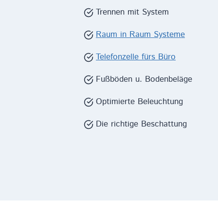
Trennen mit System
Raum in Raum Systeme
Telefonzelle fürs Büro
Fußböden u. Bodenbeläge
Optimierte Beleuchtung
Die richtige Beschattung