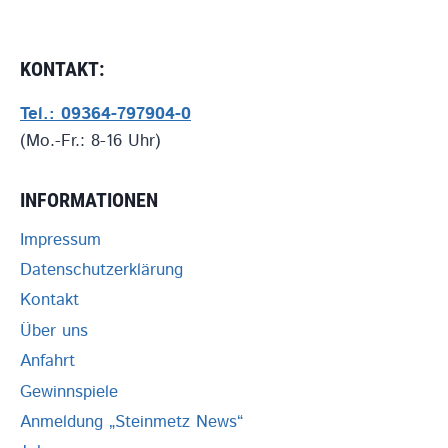
KONTAKT:
Tel.: 09364-797904-0
(Mo.-Fr.: 8-16 Uhr)
INFORMATIONEN
Impressum
Datenschutzerklärung
Kontakt
Über uns
Anfahrt
Gewinnspiele
Anmeldung „Steinmetz News“