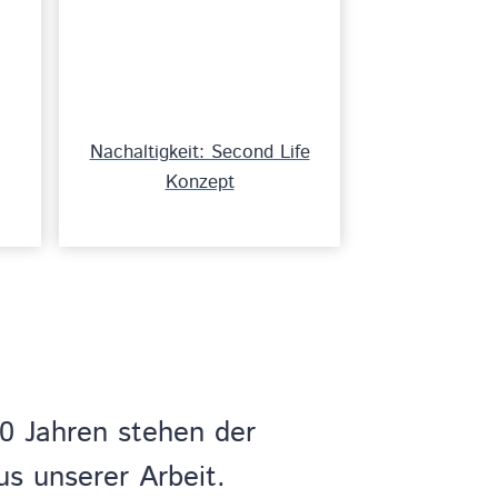
Nachaltigkeit: Second Life
Konzept
30 Jahren stehen der
s unserer Arbeit.