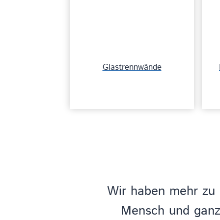
Glastrennwände
Wir haben mehr zu 
Mensch und ganzh