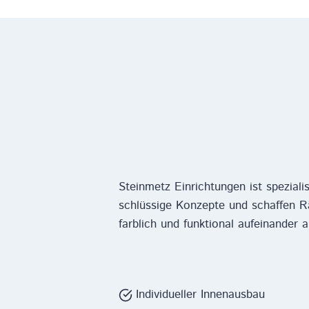
Steinmetz Einrichtungen ist spezialis
schlüssige Konzepte und schaffen 
farblich und funktional aufeinander
Individueller Innenausbau