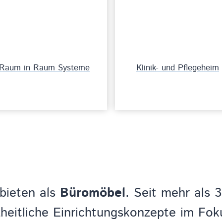
Raum in Raum Systeme
Klinik- und Pflegeheim
bieten als
Büromöbel
. Seit mehr als 
eitliche Einrichtungskonzepte im Foku