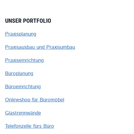
UNSER PORTFOLIO
Praxisplanung
Praxisausbau und Praxisumbau
Praxiseinrichtung
Büroplanung
Büroeinrichtung
Onlineshop für Büromöbel
Glastrennwände
Telefonzelle fürs Büro