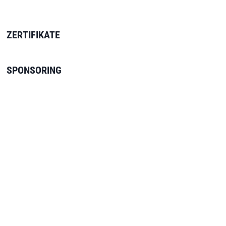
ZERTIFIKATE
SPONSORING