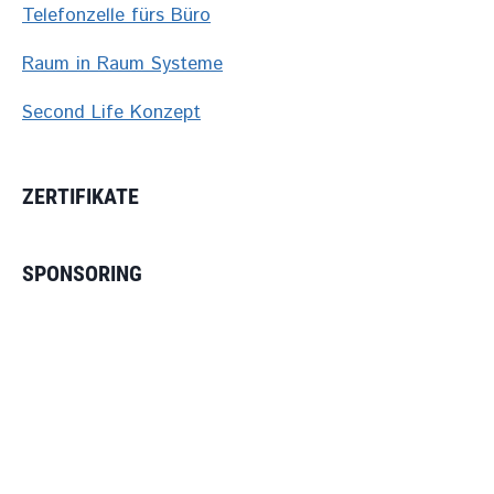
Telefonzelle fürs Büro
Raum in Raum Systeme
Second Life Konzept
ZERTIFIKATE
SPONSORING