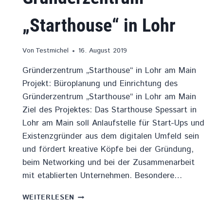
„Starthouse“ in Lohr
Von
Testmichel
16. August 2019
Gründerzentrum „Starthouse“ in Lohr am Main
Projekt: Büroplanung und Einrichtung des
Gründerzentrum „Starthouse“ in Lohr am Main
Ziel des Projektes: Das Starthouse Spessart in
Lohr am Main soll Anlaufstelle für Start-Ups und
Existenzgründer aus dem digitalen Umfeld sein
und fördert kreative Köpfe bei der Gründung,
beim Networking und bei der Zusammenarbeit
mit etablierten Unternehmen. Besondere…
GRÜNDERZENTRUM
WEITERLESEN
„STARTHOUSE“
IN