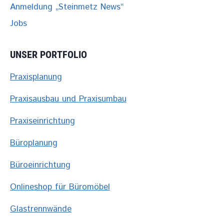
Anmeldung „Steinmetz News“
Jobs
UNSER PORTFOLIO
Praxisplanung
Praxisausbau und Praxisumbau
Praxiseinrichtung
Büroplanung
Büroeinrichtung
Onlineshop für Büromöbel
Glastrennwände