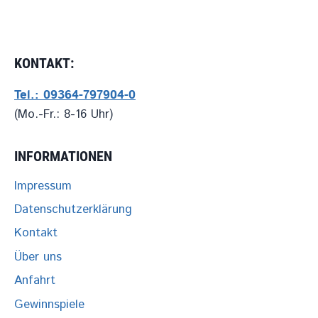
KARLSTADT
KONTAKT:
Tel.: 09364-797904-0
(Mo.-Fr.: 8-16 Uhr)
INFORMATIONEN
Impressum
Datenschutzerklärung
Kontakt
Über uns
Anfahrt
Gewinnspiele