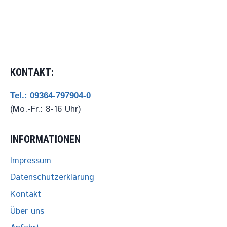
„PUSTEBLUME“
IM
ZAM
KONTAKT:
Tel.: 09364-797904-0
(Mo.-Fr.: 8-16 Uhr)
INFORMATIONEN
Impressum
Datenschutzerklärung
Kontakt
Über uns