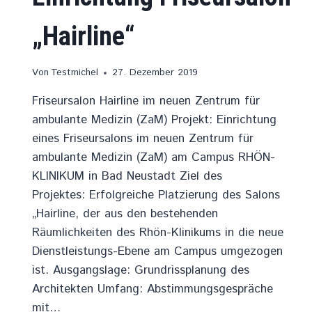
„Hairline“
Von
Testmichel
27. Dezember 2019
Friseursalon Hairline im neuen Zentrum für
ambulante Medizin (ZaM) Projekt: Einrichtung
eines Friseursalons im neuen Zentrum für
ambulante Medizin (ZaM) am Campus RHÖN-
KLINIKUM in Bad Neustadt Ziel des
Projektes: Erfolgreiche Platzierung des Salons
„Hairline, der aus den bestehenden
Räumlichkeiten des Rhön-Klinikums in die neue
Dienstleistungs-Ebene am Campus umgezogen
ist. Ausgangslage: Grundrissplanung des
Architekten Umfang: Abstimmungsgespräche
mit…