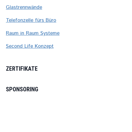
Glastrennwände
Telefonzelle fürs Büro
Raum in Raum Systeme
Second Life Konzept
ZERTIFIKATE
SPONSORING