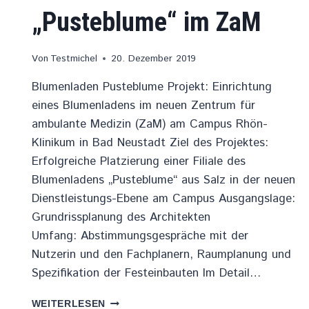
„Pusteblume“ im ZaM
Von
Testmichel
20. Dezember 2019
Blumenladen Pusteblume Projekt: Einrichtung
eines Blumenladens im neuen Zentrum für
ambulante Medizin (ZaM) am Campus Rhön-
Klinikum in Bad Neustadt Ziel des Projektes:
Erfolgreiche Platzierung einer Filiale des
Blumenladens „Pusteblume“ aus Salz in der neuen
Dienstleistungs-Ebene am Campus Ausgangslage:
Grundrissplanung des Architekten
Umfang: Abstimmungsgespräche mit der
Nutzerin und den Fachplanern, Raumplanung und
Spezifikation der Festeinbauten Im Detail…
BLUMENLADEN
WEITERLESEN