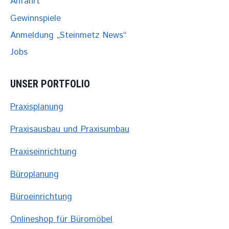
Anfahrt
Gewinnspiele
Anmeldung „Steinmetz News“
Jobs
UNSER PORTFOLIO
Praxisplanung
Praxisausbau und Praxisumbau
Praxiseinrichtung
Büroplanung
Büroeinrichtung
Onlineshop für Büromöbel