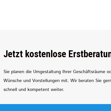
Jetzt kostenlose Erstberatu
Sie planen die Umgestaltung Ihrer Geschäftsräume od
Wünsche und Vorstellungen mit. Wir beraten Sie gern
schnell und kompetent weiter.