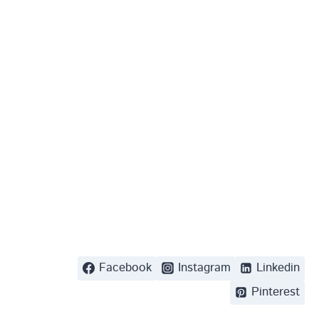
Facebook
Instagram
Linkedin
Pinterest