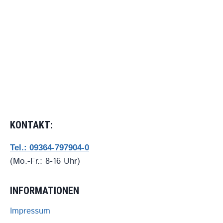
KONTAKT:
Tel.: 09364-797904-0
(Mo.-Fr.: 8-16 Uhr)
INFORMATIONEN
Impressum