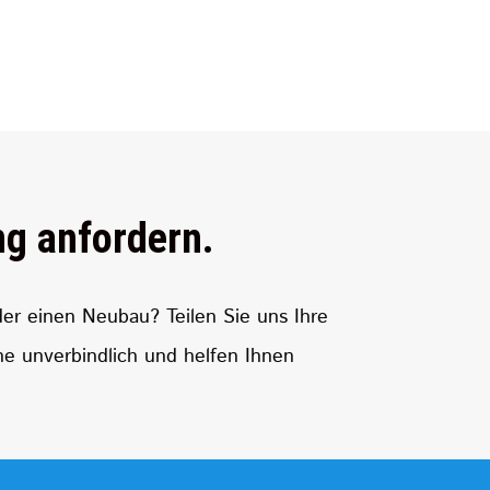
ng anfordern.
er einen Neubau? Teilen Sie uns Ihre
e unverbindlich und helfen Ihnen