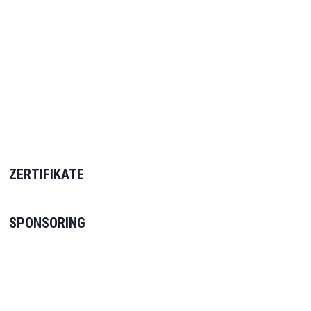
ZERTIFIKATE
SPONSORING