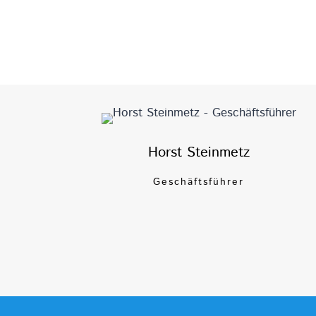
Horst Steinmetz
Geschäftsführer