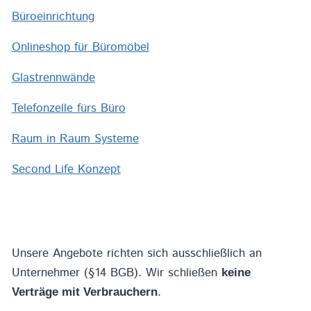
Büroeinrichtung
Onlineshop für Büromöbel
Glastrennwände
Telefonzelle fürs Büro
Raum in Raum Systeme
Second Life Konzept
Unsere Angebote richten sich ausschließlich an
Unternehmer (§14 BGB). Wir schließen
keine
.
Verträge mit Verbrauchern