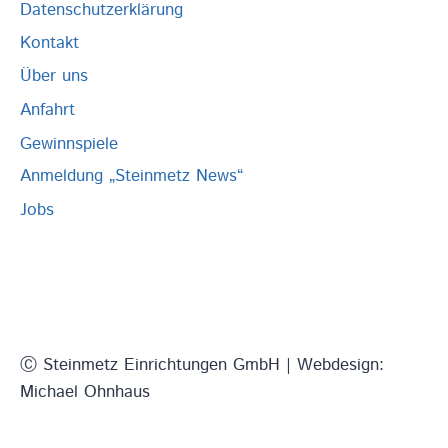
Datenschutzerklärung
Kontakt
Über uns
Anfahrt
Gewinnspiele
Anmeldung „Steinmetz News“
Jobs
Ⓒ Steinmetz Einrichtungen GmbH | Webdesign:
Michael Ohnhaus