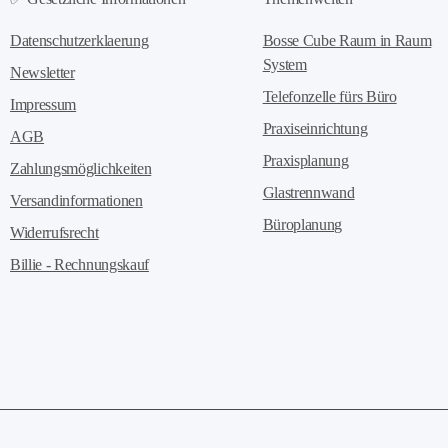
Datenschutzerklaerung
Bosse Cube Raum in Raum
System
Newsletter
Telefonzelle fürs Büro
Impressum
Praxiseinrichtung
AGB
Praxisplanung
Zahlungsmöglichkeiten
Glastrennwand
Versandinformationen
Büroplanung
Widerrufsrecht
Billie - Rechnungskauf