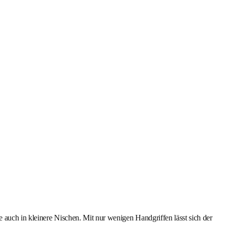
 auch in kleinere Nischen. Mit nur wenigen Handgriffen lässt sich der