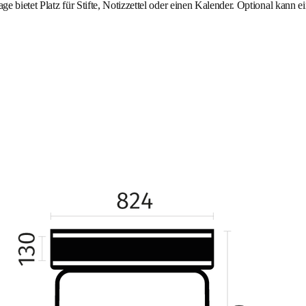
e bietet Platz für Stifte, Notizzettel oder einen Kalender. Optional kan