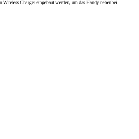
n ein Wireless Charger eingebaut werden, um das Handy nebenbei