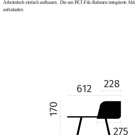
Arbeitstisch einfach aufbauen. Die am PET-Filz-Rahmen integrierte Ablag
aufzuladen.