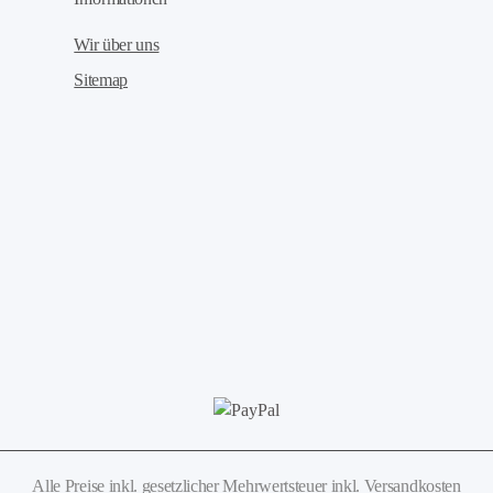
Wir über uns
Sitemap
Alle Preise inkl. gesetzlicher Mehrwertsteuer
inkl. Versandkosten