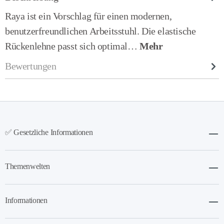
Raya ist ein Vorschlag für einen modernen,
benutzerfreundlichen Arbeitsstuhl. Die elastische
Rückenlehne passt sich optimal…
Mehr
Bewertungen
✅ Gesetzliche Informationen
Themenwelten
Informationen