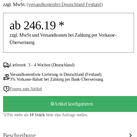
zzgl. MwSt.
(versandkostenfrei Deutschland Festland)
ab 246.19 *
zzgl. MwSt und Versandkosten bei Zahlung per Vorkasse-
Überweisung
Lieferzeit: 3 - 4 Wochen (Deutschland)
Versandkostenfreie Lieferung in Deutschland (Festland).
3% Vorkasse-Rabatt bei Zahlung per Bank-Überweisung.
Fragen zum Artikel
⚙️Artikel konfigurieren
💡Für mehr als
10 Stück
bitte eine Anfrage stellen.
Beschreibung