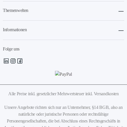
Themenwelten
Informationen
Folge uns
Alle Preise inkl. gesetzlicher Mehrwertsteuer
inkl. Versandkosten
Unsere Angebote richten sich nur an Unternehmer, §14 BGB, also an
natürliche oder juristische Personen oder rechtsfähige
Personengesellschaften, die bei Abschluss eines Rechtsgeschäfts in