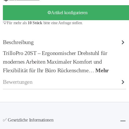
⚙️Artikel konfigurieren
💡Für mehr als
10 Stück
bitte eine Anfrage stellen.
Beschreibung
TrilloPro 20ST – Ergonomischer Drehstuhl für
modernes Arbeiten Maximaler Komfort und
Flexibilität für Ihr Büro Rückenschme…
Mehr
Bewertungen
✅ Gesetzliche Informationen