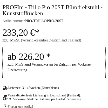
PROFIm - Trillo Pro 20ST Bürodrehstuhl -
Kunststoffrücken
Artikelnummer
PRO-TRILLOPRO-20ST
233,20 €*
zzgl. MwSt.
(versandkostenfrei Deutschland Festland)
ab 226.20 *
zzgl. MwSt und Versandkosten bei Zahlung per Vorkasse-
Überweisung
Lieferzeit: 3 - 4 Wochen (Deutschland)
Versandkostenfreie Lieferung in Deutschland (Festland).
3% Vorkasse-Rabatt bei Zahlung per Bank-Überweisung.
Fragen zum Artikel