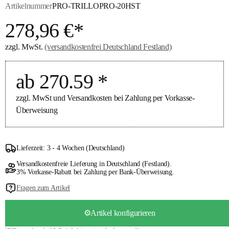
Artikelnummer
PRO-TRILLOPRO-20HST
278,96 €*
zzgl. MwSt.
(versandkostenfrei Deutschland Festland)
ab 270.59 *
zzgl. MwSt und Versandkosten bei Zahlung per Vorkasse-
Überweisung
Lieferzeit: 3 - 4 Wochen (Deutschland)
Versandkostenfreie Lieferung in Deutschland (Festland).
3% Vorkasse-Rabatt bei Zahlung per Bank-Überweisung.
Fragen zum Artikel
⚙️Artikel konfigurieren