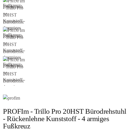
PROFIm - Trillo Pro 20HST Bürodrehstuhl
- Rückenlehne Kunststoff - 4 armiges
Fußkreuz