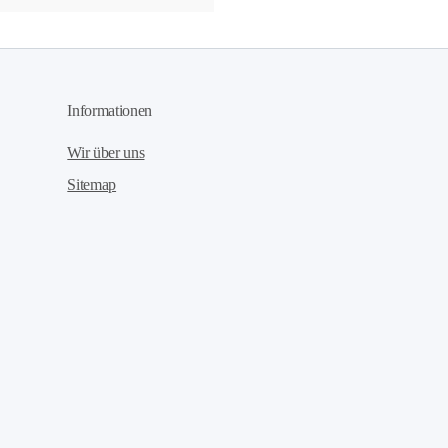
Informationen
Wir über uns
Sitemap