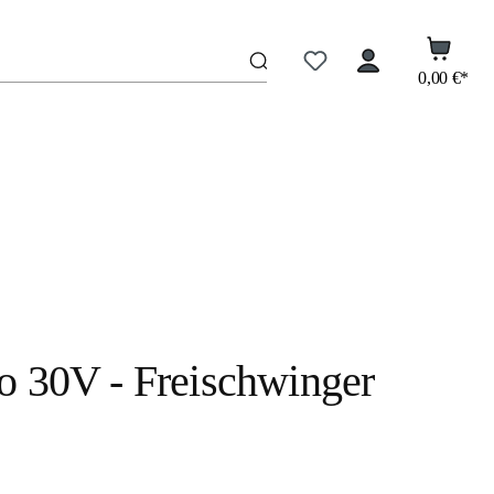
0,00 €*
 30V - Freischwinger