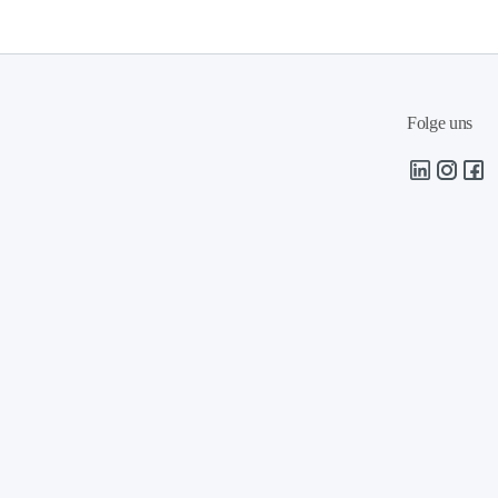
Folge uns