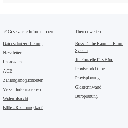
✅ Gesetzliche Informationen
Themenwelten
Datenschutzerklaerung
Bosse Cube Raum in Raum
System
Newsletter
Telefonzelle fürs Büro
Impressum
Praxiseinrichtung
AGB
Praxisplanung
Zahlungsmöglichkeiten
Glastrennwand
Versandinformationen
Büroplanung
Widerrufsrecht
Billie - Rechnungskauf