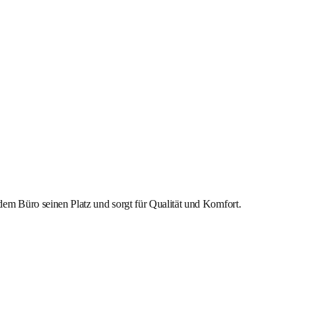
m Büro seinen Platz und sorgt für Qualität und Komfort.