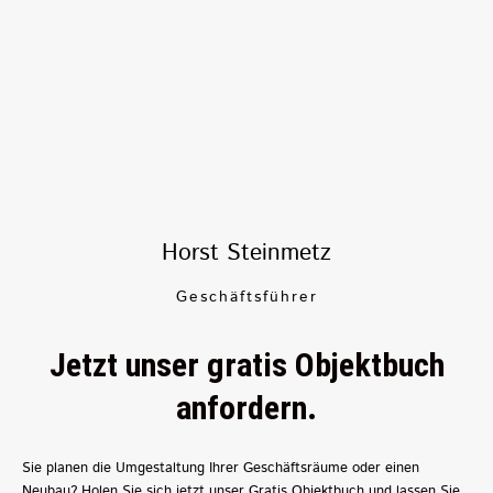
Horst Steinmetz
Geschäftsführer
Jetzt unser gratis Objektbuch
anfordern.
Sie planen die Umgestaltung Ihrer Geschäftsräume oder einen
Neubau? Holen Sie sich jetzt unser Gratis Objektbuch und lassen Sie