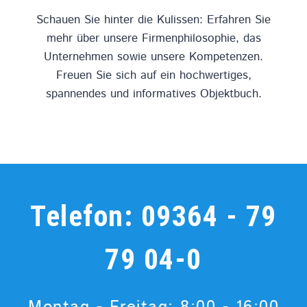
Schauen Sie hinter die Kulissen: Erfahren Sie
mehr über unsere Firmenphilosophie, das
Unternehmen sowie unsere Kompetenzen.
Freuen Sie sich auf ein hochwertiges,
spannendes und informatives Objektbuch.
Telefon:
09364 - 79
79 04-0
Montag - Freitag: 8:00 - 16:00