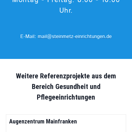
Uhr.
E-Mail:
mail@steinmetz-einrichtungen.de
Weitere Referenzprojekte aus dem
Bereich Gesundheit und
Pflegeeinrichtungen
Augenzentrum Mainfranken