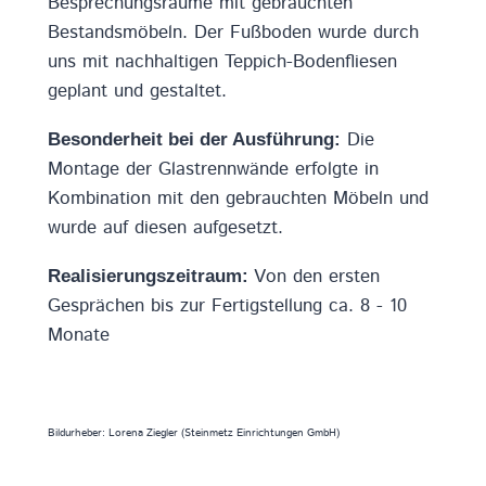
Besprechungsräume mit gebrauchten
Bestandsmöbeln. Der Fußboden wurde durch
uns mit nachhaltigen Teppich-Bodenfliesen
geplant und gestaltet.
Die
Besonderheit bei der Ausführung:
Montage der Glastrennwände erfolgte in
Kombination mit den gebrauchten Möbeln und
wurde auf diesen aufgesetzt.
Von den ersten
Realisierungszeitraum:
Gesprächen bis zur Fertigstellung ca. 8 - 10
Monate
Bildurheber: Lorena Ziegler (Steinmetz Einrichtungen GmbH)