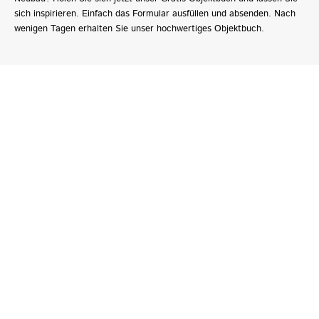
sich inspirieren. Einfach das Formular ausfüllen und absenden. Nach
wenigen Tagen erhalten Sie unser hochwertiges Objektbuch.