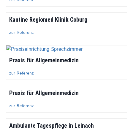
Kantine Regiomed Klinik Coburg
zur Referenz
Praxis für Allgemeinmedizin
zur Referenz
Praxis für Allgemeinmedizin
zur Referenz
Ambulante Tagespflege in Leinach