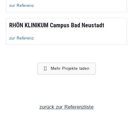
zur Referenz
RHÖN KLINIKUM Campus Bad Neustadt
zur Referenz
Mehr Projekte laden
zurück zur Referenzliste