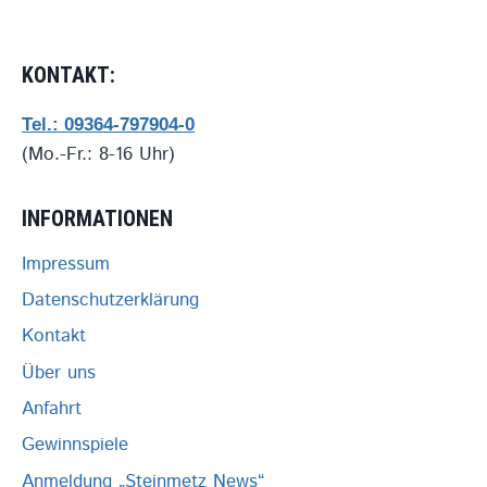
KONTAKT:
Tel.: 09364-797904-0
(Mo.-Fr.: 8-16 Uhr)
INFORMATIONEN
Impressum
Datenschutzerklärung
Kontakt
Über uns
Anfahrt
Gewinnspiele
Anmeldung „Steinmetz News“