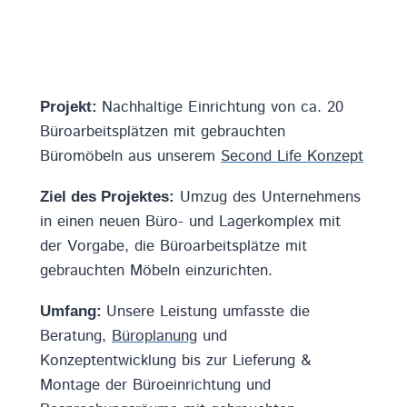
Nachhaltige Einrichtung von ca. 20
Projekt:
Büroarbeitsplätzen mit gebrauchten
Büromöbeln aus unserem
Second Life Konzept
Umzug des Unternehmens
Ziel des Projektes:
in einen neuen Büro- und Lagerkomplex mit
der Vorgabe, die Büroarbeitsplätze mit
gebrauchten Möbeln einzurichten.
Unsere Leistung umfasste die
Umfang:
Beratung,
Büroplanung
und
Konzeptentwicklung bis zur Lieferung &
Montage der Büroeinrichtung und