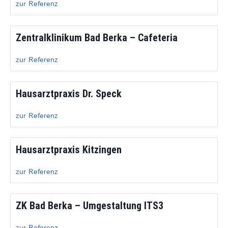
zur Referenz
Zentralklinikum Bad Berka – Cafeteria
zur Referenz
Hausarztpraxis Dr. Speck
zur Referenz
Hausarztpraxis Kitzingen
zur Referenz
ZK Bad Berka – Umgestaltung ITS3
zur Referenz