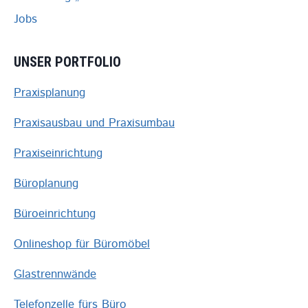
Jobs
UNSER PORTFOLIO
Praxisplanung
Praxisausbau und Praxisumbau
Praxiseinrichtung
Büroplanung
Büroeinrichtung
Onlineshop für Büromöbel
Glastrennwände
Telefonzelle fürs Büro