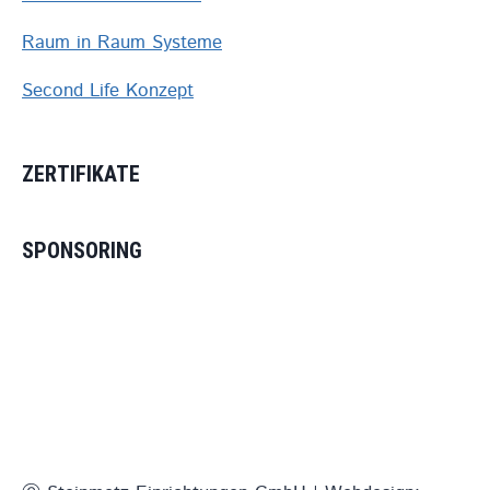
Raum in Raum Systeme
Second Life Konzept
ZERTIFIKATE
SPONSORING