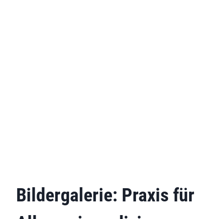
Bildergalerie: Praxis für