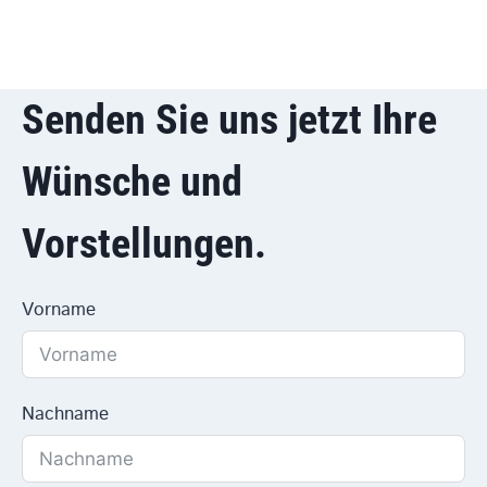
Senden Sie uns jetzt Ihre
Wünsche und
Vorstellungen.
Vorname
Nachname