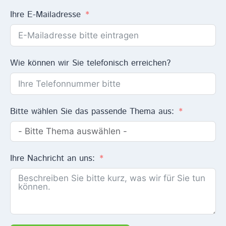
Ihre E-Mailadresse
Wie können wir Sie telefonisch erreichen?
Bitte wählen Sie das passende Thema aus:
Ihre Nachricht an uns: