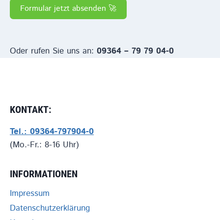
Formular jetzt absenden 🚀
Oder rufen Sie uns an:
09364 – 79 79 04-0
KONTAKT:
Tel.: 09364-797904-0
(Mo.-Fr.: 8-16 Uhr)
INFORMATIONEN
Impressum
Datenschutzerklärung