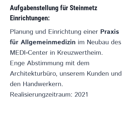
Aufgabenstellung für Steinmetz
Einrichtungen:
Planung und Einrichtung einer
Praxis
für Allgemeinmedizin
im Neubau des
MEDI-Center in Kreuzwertheim.
Enge Abstimmung mit dem
Architekturbüro, unserem Kunden und
den Handwerkern.
Realisierungzeitraum: 2021