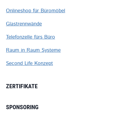
Onlineshop für Büromöbel
Glastrennwände
Telefonzelle fürs Büro
Raum in Raum Systeme
Second Life Konzept
ZERTIFIKATE
SPONSORING