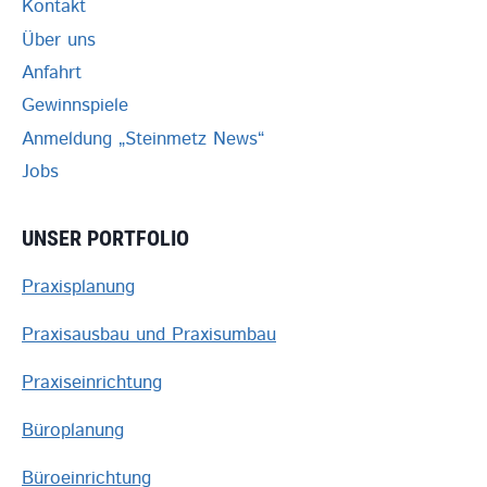
Kontakt
Über uns
Anfahrt
Gewinnspiele
Anmeldung „Steinmetz News“
Jobs
UNSER PORTFOLIO
Praxisplanung
Praxisausbau und Praxisumbau
Praxiseinrichtung
Büroplanung
Büroeinrichtung