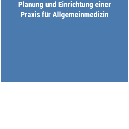
Planung und Einrichtung einer
Praxis für Allgemeinmedizin