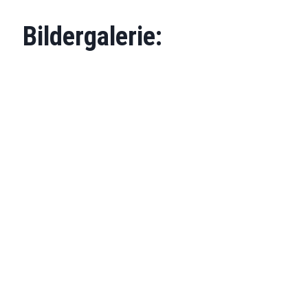
Bildergalerie: