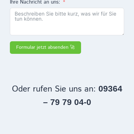
Ihre Nachricht an uns:
Formular jetzt absenden 🚀
Oder rufen Sie uns an:
09364
– 79 79 04-0