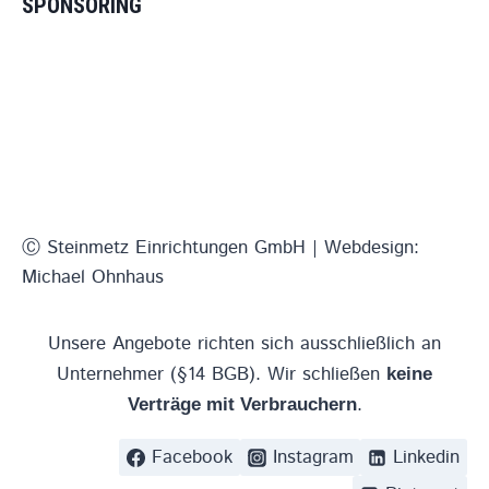
SPONSORING
Ⓒ Steinmetz Einrichtungen GmbH | Webdesign:
Michael Ohnhaus
Unsere Angebote richten sich ausschließlich an
Unternehmer (§14 BGB). Wir schließen
keine
.
Verträge mit Verbrauchern
Facebook
Instagram
Linkedin