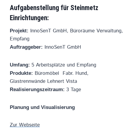
Aufgabenstellung für Steinmetz
Einrichtungen:
InnoSenT GmbH, Büroräume Verwaltung,
Projekt:
Empfang
InnoSenT GmbH
Auftraggeber:
5 Arbeitsplätze und Empfang
Umfang:
Büromöbel Fabr. Hund,
Produkte:
Glastrennwände Lehnert Vista
3 Tage
Realisierungszeitraum:
Planung und Visualisierung
Zur Webseite