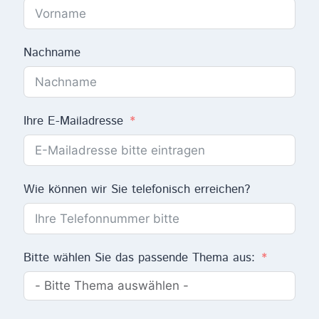
Nachname
Ihre E-Mailadresse
Wie können wir Sie telefonisch erreichen?
Bitte wählen Sie das passende Thema aus: