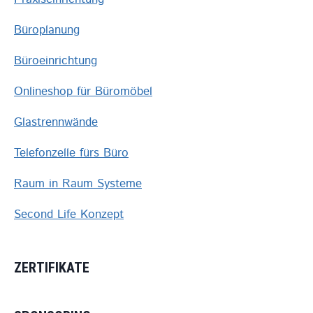
Büroplanung
Büroeinrichtung
Onlineshop für Büromöbel
Glastrennwände
Telefonzelle fürs Büro
Raum in Raum Systeme
Second Life Konzept
ZERTIFIKATE