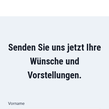
Senden Sie uns jetzt Ihre
Wünsche und
Vorstellungen.
Vorname