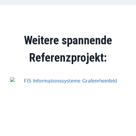
Weitere spannende
Referenzprojekt: