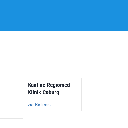
 –
Kantine Regiomed
Klinik Coburg
zur Referenz