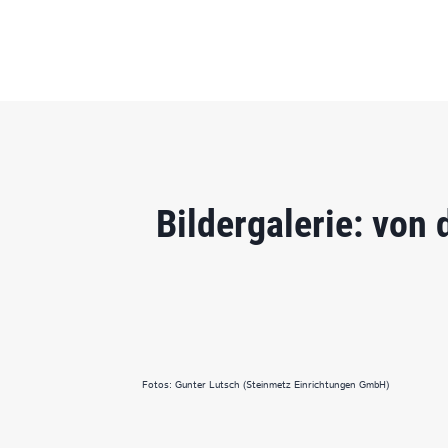
Bildergalerie: von
Fotos: Gunter Lutsch (Steinmetz Einrichtungen GmbH)