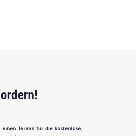
fordern!
 einen Termin für die kostenlose,