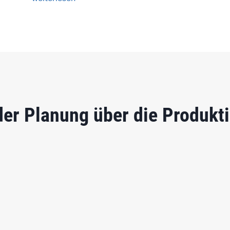
 der Planung über die Produkt