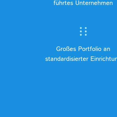
führtes Unternehmen
Großes Portfolio an
standardisierter Einrichtu