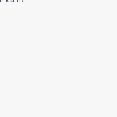
espräch ein.