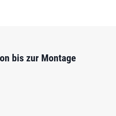
ion bis zur Montage