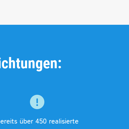
richtungen:
ereits über 450 realisierte