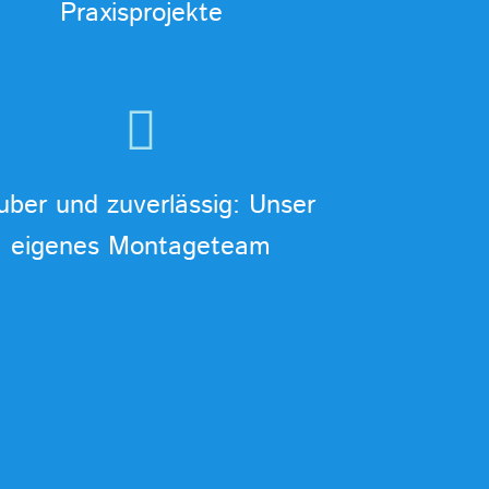
Praxisprojekte
uber und zuverlässig: Unser
eigenes Montageteam