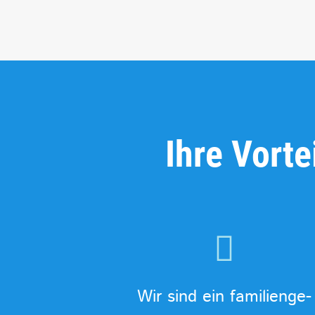
Ihre Vorte
Wir sind ein familienge-