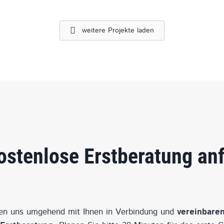
weitere Projekte laden
ostenlose Erstberatung an
zen uns umgehend mit Ihnen in Verbindung und
vereinbaren