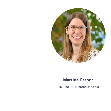
Martina Färber
Dipl.-Ing. (FH) Innenarchitektur