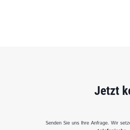
Jetzt k
Senden Sie uns Ihre Anfrage. Wir set