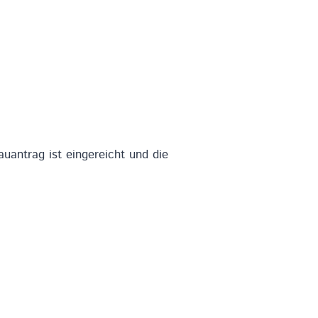
antrag ist eingereicht und die