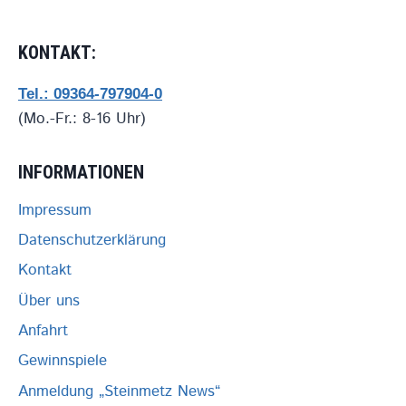
KONTAKT:
Tel.: 09364-797904-0
(Mo.-Fr.: 8-16 Uhr)
INFORMATIONEN
Impressum
Datenschutzerklärung
Kontakt
Über uns
Anfahrt
Gewinnspiele
Anmeldung „Steinmetz News“