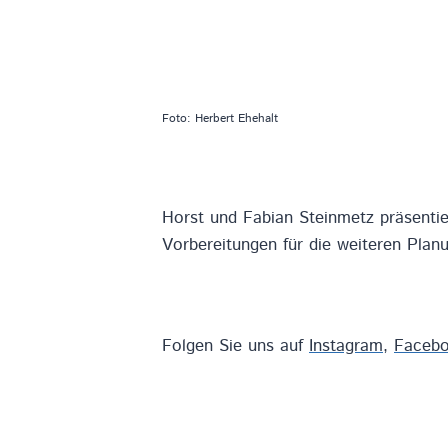
Foto: Herbert Ehehalt
Horst und Fabian Steinmetz präsenti
Vorbereitungen für die weiteren Planu
Folgen Sie uns auf
Instagram
,
Faceb