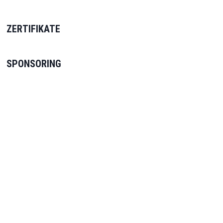
ZERTIFIKATE
SPONSORING