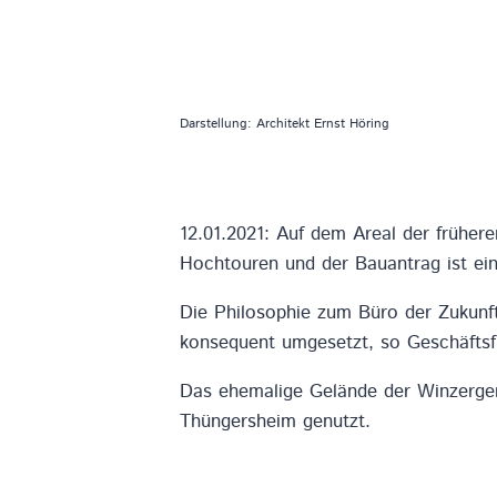
Darstellung: Architekt Ernst Höring
12.01.2021: Auf dem Areal der früher
Hochtouren und der Bauantrag ist ein
Die Philosophie zum Büro der Zukunf
konsequent umgesetzt, so Geschäftsfü
Das ehemalige Gelände der Winzergen
Thüngersheim genutzt.