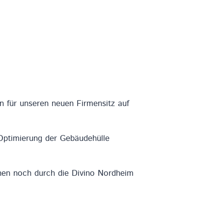
n für unseren neuen Firmensitz auf
Optimierung der Gebäudehülle
hen noch durch die Divino Nordheim