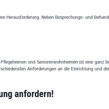
ndere Herausforderung. Neben Besprechungs- und Behan
n Pflegeheimen und Seniorenwohnheimen ist eine ganz 
erschiedensten Anforderungen an die Einrichtung und die
tung anfordern!