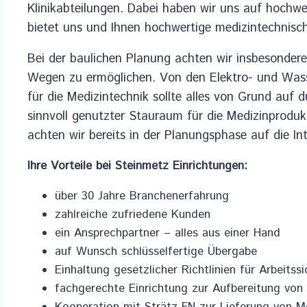
Klinikabteilungen. Dabei haben wir uns auf hochwe
bietet uns und Ihnen hochwertige medizintechnisch
Bei der baulichen Planung achten wir insbesondere
Wegen zu ermöglichen. Von den Elektro- und Wass
für die Medizintechnik sollte alles von Grund auf 
sinnvoll genutzter Stauraum für die Medizinprodu
achten wir bereits in der Planungsphase auf die I
Ihre Vorteile bei Steinmetz Einrichtungen:
über 30 Jahre Branchenerfahrung
zahlreiche zufriedene Kunden
ein Ansprechpartner – alles aus einer Hand
auf Wunsch schlüsselfertige Übergabe
Einhaltung gesetzlicher Richtlinien für Arbeitss
fachgerechte Einrichtung zur Aufbereitung von