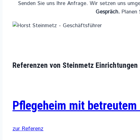
Senden Sie uns Ihre Anfrage. Wir setzen uns umg
Gespräch.
Planen S
Referenzen von Steinmetz Einrichtungen
Pflegeheim mit betreute
zur Referenz