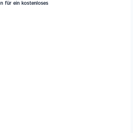
n für ein kostenloses