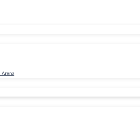
M Arena