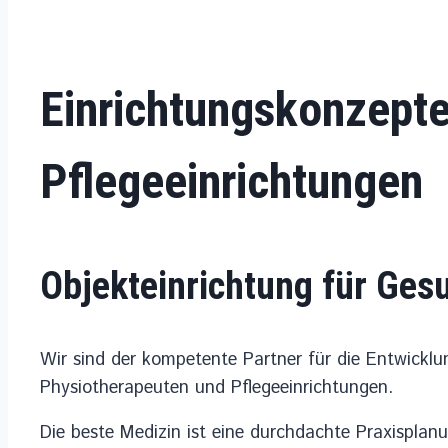
Einrichtungskonzepte
Pflegeeinrichtungen
Objekteinrichtung für Ges
Wir sind der kompetente Partner für die Entwickl
Physiotherapeuten und Pflegeeinrichtungen.
Die beste Medizin ist eine durchdachte Praxisplanu