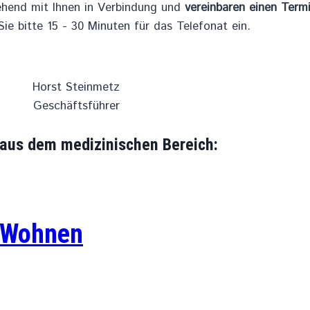
ehend mit Ihnen in Verbindung und
vereinbaren einen Termi
ie bitte 15 - 30 Minuten für das Telefonat ein.
Horst Steinmetz
Geschäftsführer
 aus dem medizinischen Bereich:
m Wohnen