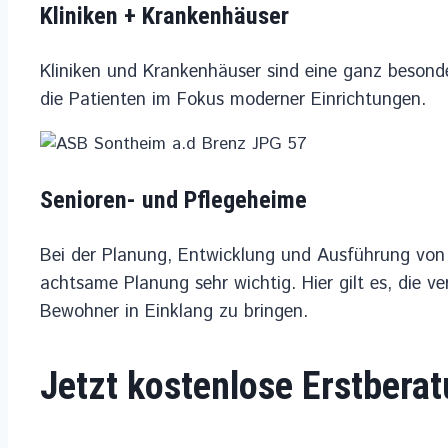
Kliniken + Krankenhäuser
Kliniken und Krankenhäuser sind eine ganz beso
die Patienten im Fokus moderner Einrichtungen.
Senioren- und Pflegeheime
Bei der Planung, Entwicklung und Ausführung vo
achtsame Planung sehr wichtig. Hier gilt es, die v
Bewohner in Einklang zu bringen.
Jetzt kostenlose Erstbera