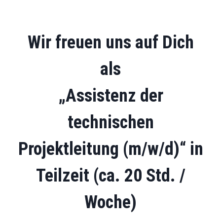
Wir freuen uns auf Dich
als
„
Assistenz der
technischen
Projektleitung
(m/w/d)“ in
Teilzeit (ca. 20 Std. /
Woche)