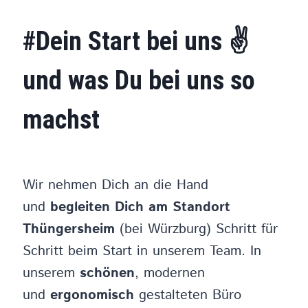
#Dein Start bei uns ✌️
und was Du bei uns so
machst
Wir nehmen Dich an die Hand
und
begleiten Dich
am Standort
Thüngersheim
(bei Würzburg) Schritt für
Schritt beim Start in unserem Team. In
unserem
schönen
, modernen
und
ergonomisch
gestalteten Büro