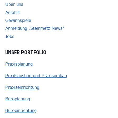
Über uns
Anfahrt
Gewinnspiele
Anmeldung „Steinmetz News“
Jobs
UNSER PORTFOLIO
Praxisplanung
Praxisausbau und Praxisumbau
Praxiseinrichtung
Büroplanung
Büroeinrichtung