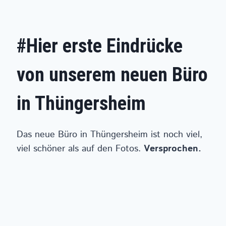
#Hier erste Eindrücke
von unserem neuen Büro
in Thüngersheim
Das neue Büro in Thüngersheim ist noch viel,
viel schöner als auf den Fotos.
Versprochen.