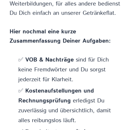
Weiterbildungen, für alles andere bedienst
Du Dich einfach an unserer Getränkeflat.
Hier nochmal eine kurze
Zusammenfassung Deiner Aufgaben:
✅
VOB & Nachträge
sind für Dich
keine Fremdwörter und Du sorgst
jederzeit für Klarheit.​
✅
Kostenaufstellungen und
Rechnungsprüfung
erledigst Du
zuverlässig und übersichtlich, damit
alles reibungslos läuft.