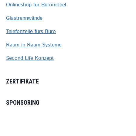
Onlineshop für Büromöbel
Glastrennwände
Telefonzelle fürs Büro
Raum in Raum Systeme
Second Life Konzept
ZERTIFIKATE
SPONSORING