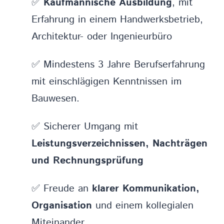
✅
Kaufmännische Ausbildung
, mit
Erfahrung in einem Handwerksbetrieb,
Architektur- oder Ingenieurbüro
✅ Mindestens 3 Jahre Berufserfahrung
mit einschlägigen Kenntnissen im
Bauwesen.
✅ Sicherer Umgang mit
Leistungsverzeichnissen, Nachträgen
und Rechnungsprüfung
✅ Freude an
klarer Kommunikation,
Organisation
und einem kollegialen
Miteinander