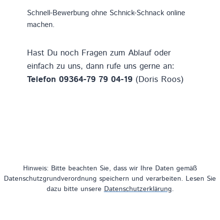
Schnell-Bewerbung ohne Schnick-Schnack online
machen.
Hast Du noch Fragen zum Ablauf oder
einfach zu uns, dann rufe uns gerne an:
Telefon 09364-79 79 04-19
(Doris Roos)
Hinweis: Bitte beachten Sie, dass wir Ihre Daten gemäß
Datenschutzgrundverordnung speichern und verarbeiten. Lesen Sie
dazu bitte unsere
Datenschutzerklärung
.