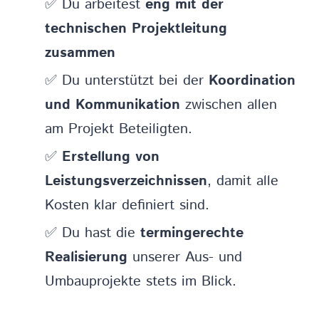
✅ Du arbeitest
eng mit der
technischen Projektleitung
zusammen
✅ Du unterstützt bei der
Koordination
und Kommunikation
zwischen allen
am Projekt Beteiligten.​
✅
Erstellung von
Leistungsverzeichnissen
, damit alle
Kosten klar definiert sind.
✅ Du hast die
termingerechte
Realisierung
unserer Aus- und
Umbauprojekte stets im Blick.