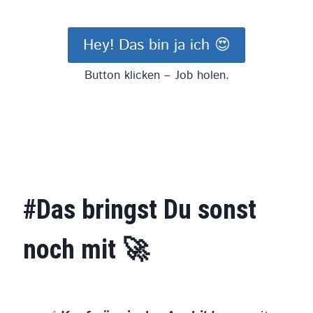
Hey! Das bin ja ich 😍
Button klicken – Job holen.
#Das bringst Du sonst
noch mit 🚀