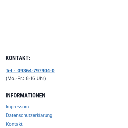
KONTAKT:
Tel.: 09364-797904-0
(Mo.-Fr.: 8-16 Uhr)
INFORMATIONEN
Impressum
Datenschutzerklärung
Kontakt