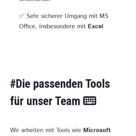
✅ Sehr sicherer Umgang mit MS
Office, insbesondere mit
Excel
#Die passenden Tools
für unser Team
Wir arbeiten mit Tools wie
Microsoft