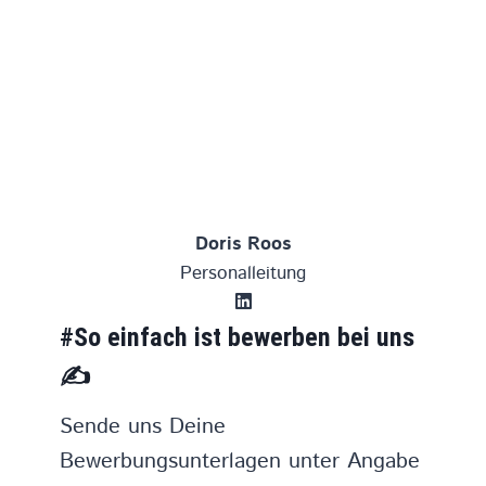
Doris Roos
Personalleitung
#So einfach ist bewerben bei uns
✍️
Sende uns Deine
Bewerbungsunterlagen unter Angabe