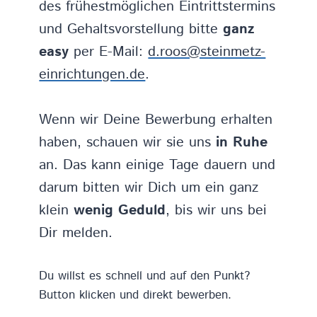
des frühestmöglichen Eintrittstermins
und Gehaltsvorstellung bitte
ganz
easy
per E-Mail:
d.roos@steinmetz-
einrichtungen.de
.
Wenn wir Deine Bewerbung erhalten
haben, schauen wir sie uns
in Ruhe
an. Das kann einige Tage dauern und
darum bitten wir Dich um ein ganz
klein
wenig Geduld
, bis wir uns bei
Dir melden.
Du willst es schnell und auf den Punkt?
Button klicken und direkt bewerben.