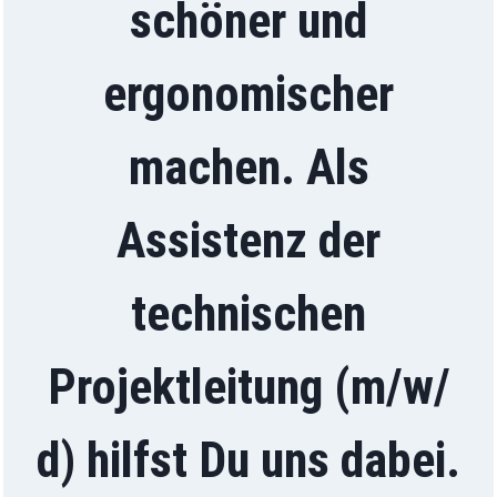
schöner und
ergonomischer
machen. Als
Assistenz der
technischen
Projektleitung
(m/w/
d) hilfst Du uns dabei.