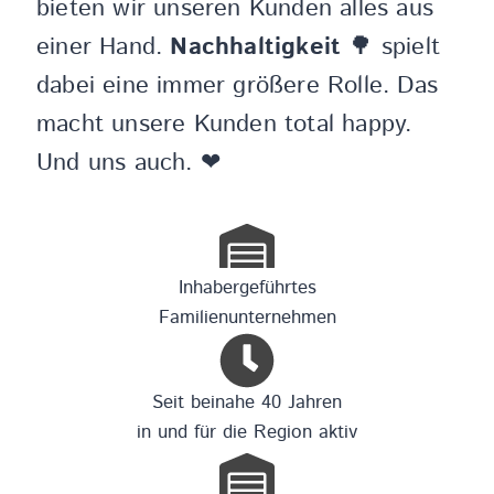
bieten wir unseren Kunden alles aus
einer Hand.
Nachhaltigkeit
🌳 spielt
dabei eine immer größere Rolle. Das
macht unsere Kunden total happy.
Und uns auch. ❤
Inhabergeführtes
Familienunternehmen
Seit beinahe 40 Jahren
in und für die Region aktiv