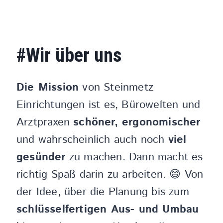
#Wir über uns
Die Mission
von Steinmetz
Einrichtungen ist es, Bürowelten und
Arztpraxen
schöner, ergonomischer
und wahrscheinlich auch noch
viel
gesünder
zu machen. Dann macht es
richtig Spaß darin zu arbeiten. 😄 Von
der Idee, über die Planung bis zum
schlüsselfertigen Aus- und Umbau