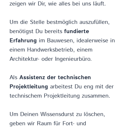
zeigen wir Dir, wie alles bei uns läuft.
Um die Stelle bestmöglich auszufüllen,
benötigst Du bereits
fundierte
Erfahrung
im Bauwesen, idealerweise in
einem Handwerksbetrieb, einem
Architektur- oder Ingenieurbüro.
Als
Assistenz der technischen
Projektleitung
arbeitest Du eng mit der
technischem Projektleitung zusammen.
Um Deinen Wissensdurst zu löschen,
geben wir Raum für Fort- und