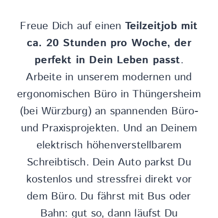
Freue Dich auf einen
Teilzeitjob mit
ca. 20 Stunden pro Woche, der
perfekt in Dein Leben passt
.
Arbeite in unserem modernen und
ergonomischen Büro in Thüngersheim
(bei Würzburg) an spannenden Büro-
und Praxisprojekten. Und an Deinem
elektrisch höhenverstellbarem
Schreibtisch. Dein Auto parkst Du
kostenlos und stressfrei direkt vor
dem Büro. Du fährst mit Bus oder
Bahn: gut so, dann läufst Du