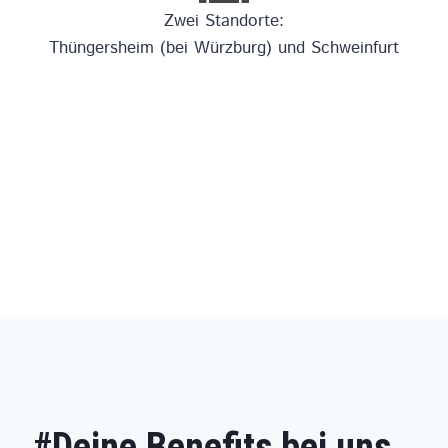
Zwei Standorte:
Thüngersheim (bei Würzburg) und Schweinfurt
#Deine Benefits bei uns